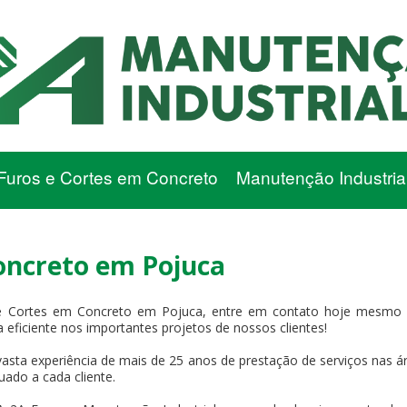
Furos e Cortes em Concreto
Manutenção Industria
oncreto em Pojuca
Cortes em Concreto em Pojuca, entre em contato hoje mesmo e
 eficiente nos importantes projetos de nossos clientes!
asta experiência de mais de 25 anos de prestação de serviços nas ár
uado a cada cliente.