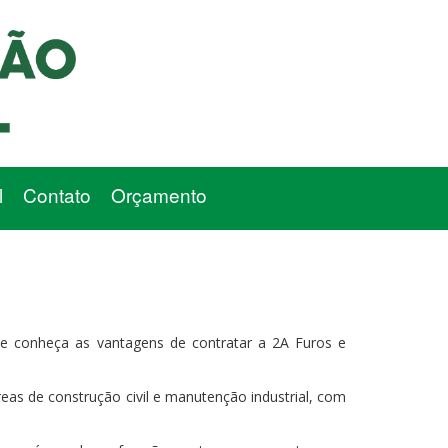
l
Contato
Orçamento
 conheça as vantagens de contratar a 2A Furos e
eas de construção civil e manutenção industrial, com