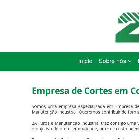
Início
Sobre nós
Empresa de Cortes em C
Somos uma empresa especializada em Empresa de 
Manutenção Industrial. Queremos contribuir de forma
2A Furos e Manutenção Industrial traz consigo uma v
o objetivo de oferecer qualidade, prazo e custo adeq