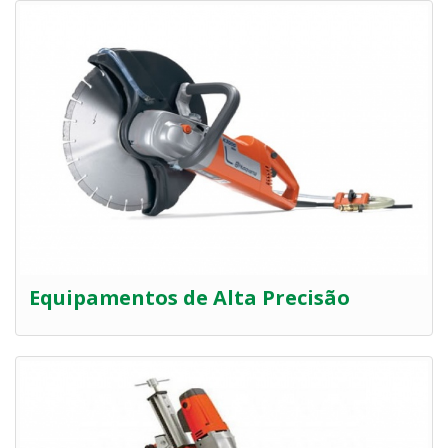
Equipamentos de Alta Precisão