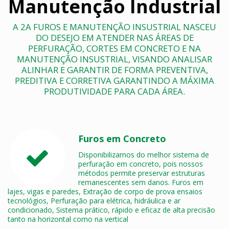
Manutenção Industrial
A 2A FUROS E MANUTENÇÃO INSUSTRIAL NASCEU
DO DESEJO EM ATENDER NAS ÁREAS DE
PERFURAÇÃO, CORTES EM CONCRETO E NA
MANUTENÇÃO INSUSTRIAL, VISANDO ANALISAR
ALINHAR E GARANTIR DE FORMA PREVENTIVA,
PREDITIVA E CORRETIVA GARANTINDO A MÁXIMA
PRODUTIVIDADE PARA CADA ÁREA.
Furos em Concreto
Disponibilizamos do melhor sistema de
perfuração em concreto, pois nossos
métodos permite preservar estruturas
remanescentes sem danos. Furos em
lajes, vigas e paredes, Extração de corpo de prova ensaios
tecnológios, Perfuração para elétrica, hidráulica e ar
condicionado, Sistema prático, rápido e eficaz de alta precisão
tanto na horizontal como na vertical