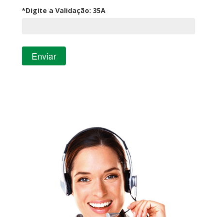
*Digite a Validação:
35A