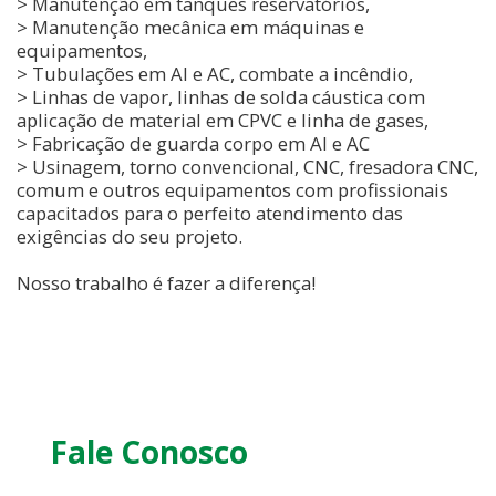
> Manutenção em tanques reservatórios,
> Manutenção mecânica em máquinas e
equipamentos,
> Tubulações em AI e AC, combate a incêndio,
> Linhas de vapor, linhas de solda cáustica com
aplicação de material em CPVC e linha de gases,
> Fabricação de guarda corpo em AI e AC
> Usinagem, torno convencional, CNC, fresadora CNC,
comum e outros equipamentos com profissionais
capacitados para o perfeito atendimento das
exigências do seu projeto.
Nosso trabalho é fazer a diferença!
Fale Conosco