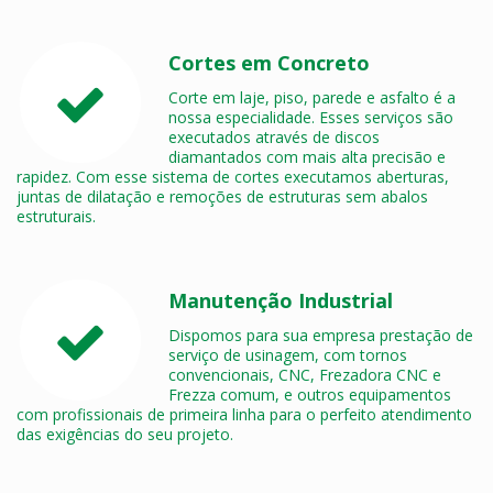
Cortes em Concreto
Corte em laje, piso, parede e asfalto é a
nossa especialidade. Esses serviços são
executados através de discos
diamantados com mais alta precisão e
rapidez. Com esse sistema de cortes executamos aberturas,
juntas de dilatação e remoções de estruturas sem abalos
estruturais.
Manutenção Industrial
Dispomos para sua empresa prestação de
serviço de usinagem, com tornos
convencionais, CNC, Frezadora CNC e
Frezza comum, e outros equipamentos
com profissionais de primeira linha para o perfeito atendimento
das exigências do seu projeto.