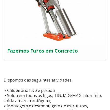
Fazemos Furos em Concreto
Dispomos das seguintes atividades:
> Caldeiraria leve e pesada
> Solda em todas as ligas, TIG, MIG/MAG, alumínio,
solda amarela autógena,
> Montagem e desmontagem de estruturas,