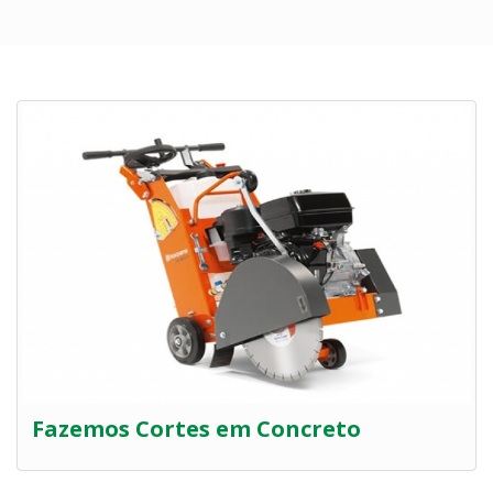
Fazemos Cortes em Concreto