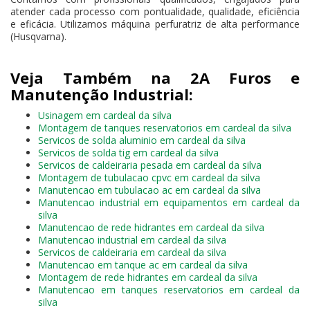
atender cada processo com pontualidade, qualidade, eficiência
e eficácia. Utilizamos máquina perfuratriz de alta performance
(Husqvarna).
Veja Também na 2A Furos e
Manutenção Industrial:
Usinagem em cardeal da silva
Montagem de tanques reservatorios em cardeal da silva
Servicos de solda aluminio em cardeal da silva
Servicos de solda tig em cardeal da silva
Servicos de caldeiraria pesada em cardeal da silva
Montagem de tubulacao cpvc em cardeal da silva
Manutencao em tubulacao ac em cardeal da silva
Manutencao industrial em equipamentos em cardeal da
silva
Manutencao de rede hidrantes em cardeal da silva
Manutencao industrial em cardeal da silva
Servicos de caldeiraria em cardeal da silva
Manutencao em tanque ac em cardeal da silva
Montagem de rede hidrantes em cardeal da silva
Manutencao em tanques reservatorios em cardeal da
silva