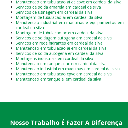
Manutencao em tubulacao ai ac cpvc em cardeal da silva
Servicos de solda amarela em cardeal da silva
Servicos de usinagem em cardeal da silva
Montagem de tubulacao ai em cardeal da silva
Manutencao industrial em maquinas e equipamentos em
cardeal da silva
Montagem de tubulacao ac em cardeal da silva
Servicos de soldagem autogena em cardeal da silva
Servicos em rede hidrantes em cardeal da silva
Manutencao em tubulacao ai em cardeal da silva
Servicos de solda autogena em cardeal da silva
Montagens industriais em cardeal da silva
Manutencao em tanque ai ac em cardeal da silva
Manutencao industrial em maquinas em cardeal da silva
Manutencao em tubulacao cpvc em cardeal da silva
Manutencao em tanque ai em cardeal da silva
Nosso Trabalho É Fazer A Diferença