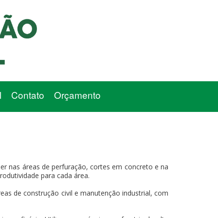
l
Contato
Orçamento
er nas áreas de perfuração, cortes em concreto e na
produtividade para cada área.
eas de construção civil e manutenção industrial, com