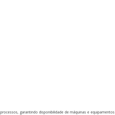
 processos, garantindo disponibilidade de máquinas e equipament