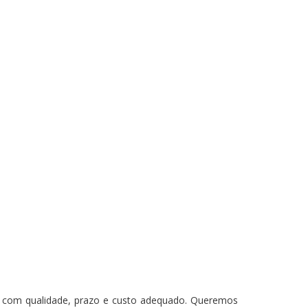
os com qualidade, prazo e custo adequado. Queremos