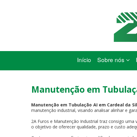
Início
Sobre nós
Manutenção em Tubulação
Manutenção em Tubulação AI em Cardeal da Si
manutenção industrial, visando analisar alinhar e gar
2A Furos e Manutenção Industrial traz consigo uma v
o objetivo de oferecer qualidade, prazo e custo adeq