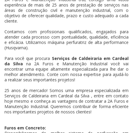
experiência de mais de 25 anos de prestação de serviços nas
áreas de construção civil e manutenção industrial, com o
objetivo de oferecer qualidade, prazo e custo adequado a cada
cliente.
Contamos com profissionais qualificados, engajados para
atender cada processo com pontualidade, qualidade, eficiência
e eficácia. Utilizamos máquina perfuratriz de alta performance
(Husqvarna).
Para você que procura
Serviços de Caldeiraria em Cardeal
da Silva
na 2A Furos e Manutenção Industrial você vai
encontrar uma equipe altamente especializada para lhe dar o
melhor atendimento. Conte com nossa expertise para ajudá-lo
a realizar seus importantes projetos!
25 anos de mercado! Somos uma empresa especializada em
Serviços de Caldeiraria em Cardeal da Silva , entre em contato
hoje mesmo e conheça as vantagens de contratar a 2A Furos e
Manutenção Industrial. Queremos contribuir de forma eficiente
nos importantes projetos de nossos clientes!
Furos em Concreto: