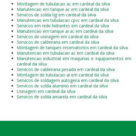
Montagem de tubulacao ac em cardeal da silva
Manutencao em tanque ac em cardeal da silva
Servicos de solda tig em cardeal da silva
Manutencao em tubulacao cpvc em cardeal da silva
Servicos em rede hidrantes em cardeal da silva
Manutencao em tanque ai ac em cardeal da silva
Servicos de usinagem em cardeal da silva
Servicos de caldeiraria em cardeal da silva
Montagem de tanques reservatorios em cardeal da silva
Manutencao em tubulacao ac em cardeal da silva
Manutencao industrial em maquinas e equipamentos em
cardeal da silva
Servicos de caldeiraria pesada em cardeal da silva
Montagem de tubulacao ai em cardeal da silva
Servicos de soldagem autogena em cardeal da silva
Servicos de solda aluminio em cardeal da silva
Usinagem em cardeal da silva
Servicos de solda amarela em cardeal da silva