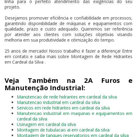
linha para o perfeito atendimento das exigências do seu
projeto.
Desejamos promover eficiência e confiabilidade em processos,
garantindo disponibilidade de máquinas e equipamentos com
qualidade, prazo e custo adequado. Queremos ser referência
por atender aos clientes com soluções objetivas visando
melhoria em sua produtividade e otimização do tempo.
25 anos de mercado! Nosso trabalho é fazer a diferença! Entre
em contato e saiba mais sobre Montagem de Rede Hidrantes
em Cardeal da Silva .
Veja Também na 2A Furos e
Manutenção Industrial:
Manutencao de rede hidrantes em cardeal da silva
Manutencao industrial em cardeal da silva
Servicos em rede hidrantes em cardeal da silva
Manutencao industrial em maquinas e equipamentos em
cardeal da silva
Usinagem em cardeal da silva
Montagem de tubulacao ai em cardeal da silva
Montagem de tanques reservatorios em cardeal da silva