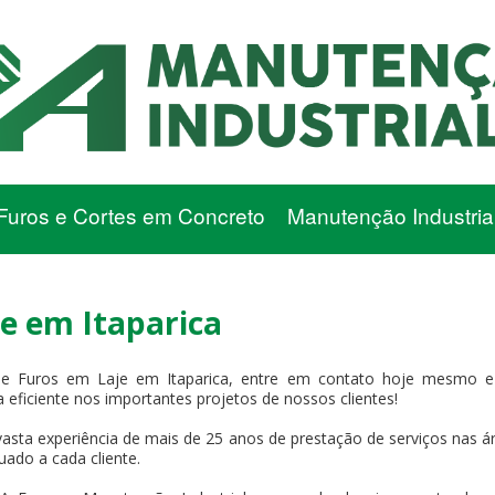
Furos e Cortes em Concreto
Manutenção Industria
e em Itaparica
 Furos em Laje em Itaparica, entre em contato hoje mesmo e 
 eficiente nos importantes projetos de nossos clientes!
asta experiência de mais de 25 anos de prestação de serviços nas ár
uado a cada cliente.