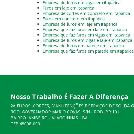
Empresa de furos em vigas em itaparica
Furos em laje em itaparica
Empresa de cortes em concreto em itaparica
Furos em concreto em itaparica
Empresa de furos em laje em itaparica
Empresa que faz furos em laje em itaparica
Empresa que faz furos em vigas em itaparica
Empresa de furos em vigas e laje em itaparica
Empresa de furos em parede em itaparica
Empresa que faz furos em parede em itaparica
Nosso Trabalho É Fazer A Diferença
2A FUROS, CORTES, MANUTENÇÕES E SERVIÇOS DE SOLDA 
ROD. GOVERNADOR MARIO COVAS, S/N - ROD. BR 101
BAIRRO JAMBEIRO - ALAGOINHAS - BA
CEP 48008-000