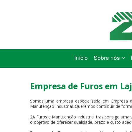
Início
Sobre nós
Empresa de Furos em Laj
Somos uma empresa especializada em Empresa de
Manutenção Industrial. Queremos contribuir de forma
2A Furos e Manutenção Industrial traz consigo uma v
o objetivo de oferecer qualidade, prazo e custo adeq