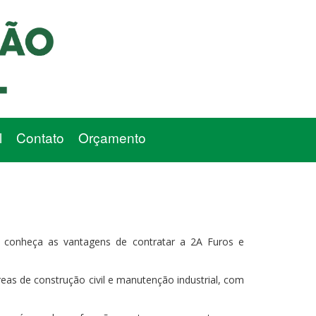
l
Contato
Orçamento
conheça as vantagens de contratar a 2A Furos e
eas de construção civil e manutenção industrial, com