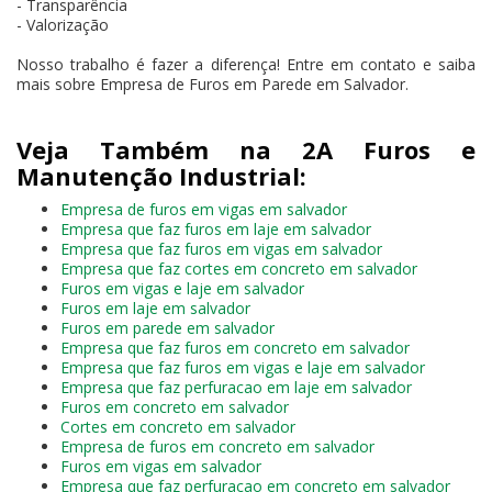
- Transparência
- Valorização
Nosso trabalho é fazer a diferença! Entre em contato e saiba
mais sobre Empresa de Furos em Parede em Salvador.
Veja Também na 2A Furos e
Manutenção Industrial:
Empresa de furos em vigas em salvador
Empresa que faz furos em laje em salvador
Empresa que faz furos em vigas em salvador
Empresa que faz cortes em concreto em salvador
Furos em vigas e laje em salvador
Furos em laje em salvador
Furos em parede em salvador
Empresa que faz furos em concreto em salvador
Empresa que faz furos em vigas e laje em salvador
Empresa que faz perfuracao em laje em salvador
Furos em concreto em salvador
Cortes em concreto em salvador
Empresa de furos em concreto em salvador
Furos em vigas em salvador
Empresa que faz perfuracao em concreto em salvador