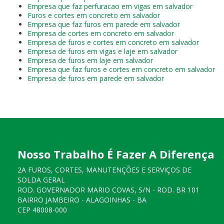
Empresa que faz perfuracao em vigas em salvador
Furos e cortes em concreto em salvador
Empresa que faz furos em parede em salvador
Empresa de cortes em concreto em salvador
Empresa de furos e cortes em concreto em salvador
Empresa de furos em vigas e laje em salvador
Empresa de furos em laje em salvador
Empresa que faz furos e cortes em concreto em salvador
Empresa de furos em parede em salvador
Nosso Trabalho É Fazer A Diferença
2A FUROS, CORTES, MANUTENÇÕES E SERVIÇOS DE
SOLDA GERAL
ROD. GOVERNADOR MARIO COVAS, S/N - ROD. BR 101
BAIRRO JAMBEIRO - ALAGOINHAS - BA
CEP 48008-000