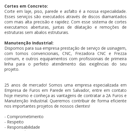
Cortes em Concreto:
Corte em laje, piso, parede e asfalto é a nossa especialidade.
Esses serviços são executados através de discos diamantados
com mais alta precisão e rapidez. Com esse sistema de cortes
executamos aberturas, juntas de dilatação e remoções de
estruturas sem abalos estruturais.
Manutenção Industrial:
Dispomos para sua empresa prestação de serviço de usinagem,
com tornos convencionais, CNC, Frezadora CNC e Frezza
comum, e outros equipamentos com profissionais de primeira
linha para o perfeito atendimento das exigências do seu
projeto.
25 anos de mercado! Somos uma empresa especializada em
Empresa de Furos em Parede em Salvador, entre em contato
hoje mesmo e conheça as vantagens de contratar a 2A Furos e
Manutenção Industrial. Queremos contribuir de forma eficiente
nos importantes projetos de nossos clientes!
- Comprometimento
- Respeito
- Responsabilidade