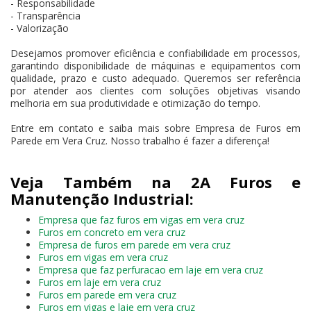
- Responsabilidade
- Transparência
- Valorização
Desejamos promover eficiência e confiabilidade em processos,
garantindo disponibilidade de máquinas e equipamentos com
qualidade, prazo e custo adequado. Queremos ser referência
por atender aos clientes com soluções objetivas visando
melhoria em sua produtividade e otimização do tempo.
Entre em contato e saiba mais sobre Empresa de Furos em
Parede em Vera Cruz. Nosso trabalho é fazer a diferença!
Veja Também na 2A Furos e
Manutenção Industrial:
Empresa que faz furos em vigas em vera cruz
Furos em concreto em vera cruz
Empresa de furos em parede em vera cruz
Furos em vigas em vera cruz
Empresa que faz perfuracao em laje em vera cruz
Furos em laje em vera cruz
Furos em parede em vera cruz
Furos em vigas e laje em vera cruz