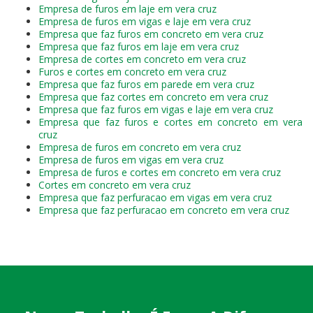
Empresa de furos em laje em vera cruz
Empresa de furos em vigas e laje em vera cruz
Empresa que faz furos em concreto em vera cruz
Empresa que faz furos em laje em vera cruz
Empresa de cortes em concreto em vera cruz
Furos e cortes em concreto em vera cruz
Empresa que faz furos em parede em vera cruz
Empresa que faz cortes em concreto em vera cruz
Empresa que faz furos em vigas e laje em vera cruz
Empresa que faz furos e cortes em concreto em vera
cruz
Empresa de furos em concreto em vera cruz
Empresa de furos em vigas em vera cruz
Empresa de furos e cortes em concreto em vera cruz
Cortes em concreto em vera cruz
Empresa que faz perfuracao em vigas em vera cruz
Empresa que faz perfuracao em concreto em vera cruz