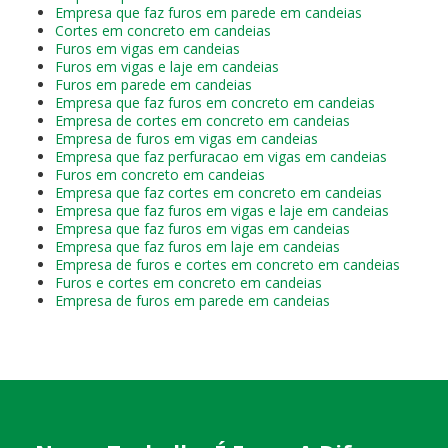
Empresa que faz furos em parede em candeias
Cortes em concreto em candeias
Furos em vigas em candeias
Furos em vigas e laje em candeias
Furos em parede em candeias
Empresa que faz furos em concreto em candeias
Empresa de cortes em concreto em candeias
Empresa de furos em vigas em candeias
Empresa que faz perfuracao em vigas em candeias
Furos em concreto em candeias
Empresa que faz cortes em concreto em candeias
Empresa que faz furos em vigas e laje em candeias
Empresa que faz furos em vigas em candeias
Empresa que faz furos em laje em candeias
Empresa de furos e cortes em concreto em candeias
Furos e cortes em concreto em candeias
Empresa de furos em parede em candeias