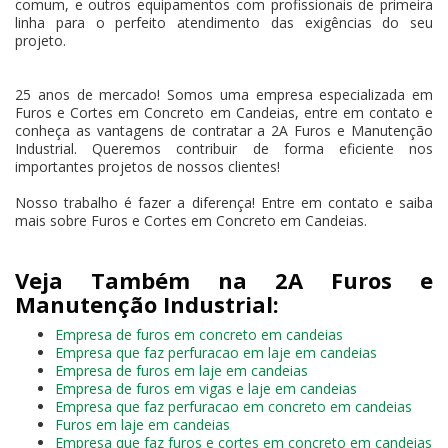
comum, e outros equipamentos com profissionais de primeira
linha para o perfeito atendimento das exigências do seu
projeto.
25 anos de mercado! Somos uma empresa especializada em
Furos e Cortes em Concreto em Candeias, entre em contato e
conheça as vantagens de contratar a 2A Furos e Manutenção
Industrial. Queremos contribuir de forma eficiente nos
importantes projetos de nossos clientes!
Nosso trabalho é fazer a diferença! Entre em contato e saiba
mais sobre Furos e Cortes em Concreto em Candeias.
Veja Também na 2A Furos e
Manutenção Industrial:
Empresa de furos em concreto em candeias
Empresa que faz perfuracao em laje em candeias
Empresa de furos em laje em candeias
Empresa de furos em vigas e laje em candeias
Empresa que faz perfuracao em concreto em candeias
Furos em laje em candeias
Empresa que faz furos e cortes em concreto em candeias