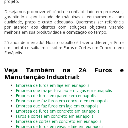
projeto.
Desejamos promover eficiência e confiabilidade em processos,
garantindo disponibilidade de máquinas e equipamentos com
qualidade, prazo e custo adequado. Queremos ser referência
por atender aos clientes com soluções objetivas visando
melhoria em sua produtividade e otimização do tempo.
25 anos de mercado! Nosso trabalho é fazer a diferença! Entre
em contato e saiba mais sobre Furos e Cortes em Concreto em
Eunápolis.
Veja Também na 2A Furos e
Manutenção Industrial:
Empresa de furos em laje em eunapolis
Empresa que faz perfuracao em vigas em eunapolis
Empresa de furos em parede em eunapolis
Empresa que faz furos em concreto em eunapolis
Empresa que faz furos em laje em eunapolis
Empresa de furos em concreto em eunapolis
Furos e cortes em concreto em eunapolis
Empresa de cortes em concreto em eunapolis
Empresa de furos em vigas e laje em eunapolis