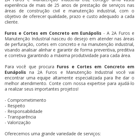
experiência de mais de 25 anos de prestação de serviços nas
áreas de construção civil e manutenção industrial, com o
objetivo de oferecer qualidade, prazo e custo adequado a cada
cliente.
Furos e Cortes em Concreto em Eunápolis
- A 2A Furos e
Manutenção Industrial nasceu do desejo em atender nas áreas
de perfuração, cortes em concreto e na manutenção industrial,
visando analisar alinhar e garantir de forma preventiva, preditiva
e corretiva garantindo a máxima produtividade para cada área.
Para você que procura
Furos e Cortes em Concreto em
Eunápolis
na 2A Furos e Manutenção Industrial você vai
encontrar uma equipe altamente especializada para lhe dar o
melhor atendimento. Conte com nossa expertise para ajudá-lo
a realizar seus importantes projetos!
- Comprometimento
- Respeito
- Responsabilidade
- Transparência
- Valorização
Oferecemos uma grande variedade de serviços: