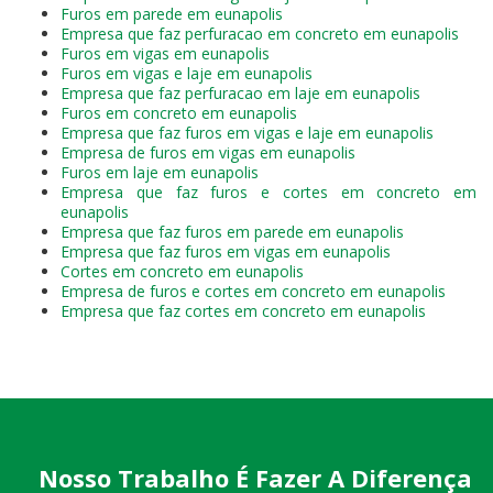
Furos em parede em eunapolis
Empresa que faz perfuracao em concreto em eunapolis
Furos em vigas em eunapolis
Furos em vigas e laje em eunapolis
Empresa que faz perfuracao em laje em eunapolis
Furos em concreto em eunapolis
Empresa que faz furos em vigas e laje em eunapolis
Empresa de furos em vigas em eunapolis
Furos em laje em eunapolis
Empresa que faz furos e cortes em concreto em
eunapolis
Empresa que faz furos em parede em eunapolis
Empresa que faz furos em vigas em eunapolis
Cortes em concreto em eunapolis
Empresa de furos e cortes em concreto em eunapolis
Empresa que faz cortes em concreto em eunapolis
Nosso Trabalho É Fazer A Diferença