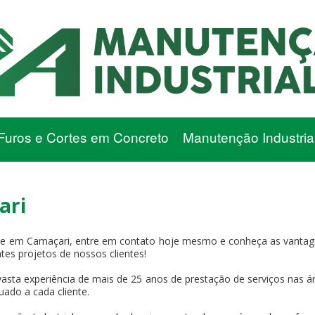
Furos e Cortes em Concreto
Manutenção Industria
ari
 em Camaçari, entre em contato hoje mesmo e conheça as vantagens
tes projetos de nossos clientes!
asta experiência de mais de 25 anos de prestação de serviços nas ár
uado a cada cliente.