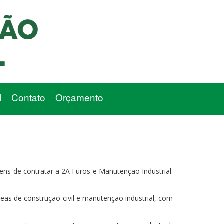
l
Contato
Orçamento
 de contratar a 2A Furos e Manutenção Industrial.
eas de construção civil e manutenção industrial, com