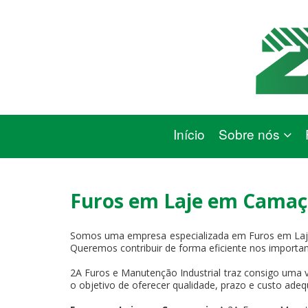
Início
Sobre nós
Furos em Laje em Camaç
Somos uma empresa especializada em Furos em Laje
Queremos contribuir de forma eficiente nos importan
2A Furos e Manutenção Industrial traz consigo uma v
o objetivo de oferecer qualidade, prazo e custo adeq