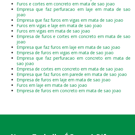
Furos e cortes em concreto em mata de sao joao
Empresa que faz perfuracao em laje em mata de sao
joao
Empresa que faz furos em vigas em mata de sao joao
Furos em vigas e laje em mata de sao joao
Furos em vigas em mata de sao joao
Empresa de furos e cortes em concreto em mata de sao
joao
Empresa que faz furos em laje em mata de sao joao
Empresa de furos em vigas em mata de sao joao
Empresa que faz perfuracao em concreto em mata de
sao joao
Empresa de cortes em concreto em mata de sao joao
Empresa que faz furos em parede em mata de sao joao
Empresa de furos em laje em mata de sao joao
Furos em laje em mata de sao joao
Empresa de furos em concreto em mata de sao joao