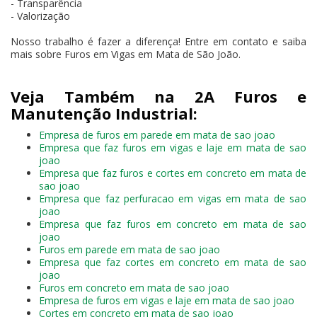
- Transparência
- Valorização
Nosso trabalho é fazer a diferença! Entre em contato e saiba
mais sobre Furos em Vigas em Mata de São João.
Veja Também na 2A Furos e
Manutenção Industrial:
Empresa de furos em parede em mata de sao joao
Empresa que faz furos em vigas e laje em mata de sao
joao
Empresa que faz furos e cortes em concreto em mata de
sao joao
Empresa que faz perfuracao em vigas em mata de sao
joao
Empresa que faz furos em concreto em mata de sao
joao
Furos em parede em mata de sao joao
Empresa que faz cortes em concreto em mata de sao
joao
Furos em concreto em mata de sao joao
Empresa de furos em vigas e laje em mata de sao joao
Cortes em concreto em mata de sao joao