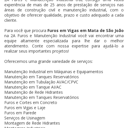
experiência de mais de 25 anos de prestação de serviços nas
áreas de construção civil e manutenção industrial, com o
objetivo de oferecer qualidade, prazo e custo adequado a cada
cliente.
Para você que procura
Furos em Vigas em Mata de São João
na 2A Furos e Manutenção Industrial você vai encontrar uma
equipe altamente especializada para lhe dar o melhor
atendimento. Conte com nossa expertise para ajudá-lo a
realizar seus importantes projetos!
Oferecemos uma grande variedade de serviços:
Manutenção Industrial em Máquinas e Equipamentos
Manutenção em Tanques Reservatórios
Manutenção em Tubulação AI/AC/CPVC
Manutenção em Tanque AI/AC
Manutenção de Rede Hidrantes
Manutenção em Tanques Reservatórios
Furos e Cortes em Concreto
Furos em Vigas e Laje
Furos em Parede
Serviços de Usinagem
Montagem de Rede Hidrantes