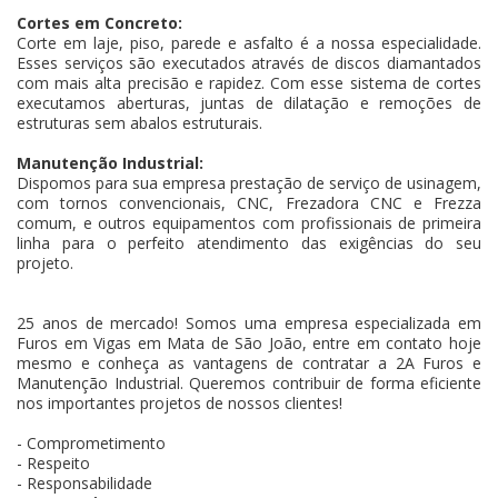
Cortes em Concreto:
Corte em laje, piso, parede e asfalto é a nossa especialidade.
Esses serviços são executados através de discos diamantados
com mais alta precisão e rapidez. Com esse sistema de cortes
executamos aberturas, juntas de dilatação e remoções de
estruturas sem abalos estruturais.
Manutenção Industrial:
Dispomos para sua empresa prestação de serviço de usinagem,
com tornos convencionais, CNC, Frezadora CNC e Frezza
comum, e outros equipamentos com profissionais de primeira
linha para o perfeito atendimento das exigências do seu
projeto.
25 anos de mercado! Somos uma empresa especializada em
Furos em Vigas em Mata de São João, entre em contato hoje
mesmo e conheça as vantagens de contratar a 2A Furos e
Manutenção Industrial. Queremos contribuir de forma eficiente
nos importantes projetos de nossos clientes!
- Comprometimento
- Respeito
- Responsabilidade