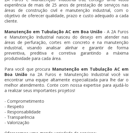
experiência de mais de 25 anos de prestação de serviços nas
áreas de construção civil e manutenção industrial, com o
objetivo de oferecer qualidade, prazo e custo adequado a cada
cliente.
Manutenção em Tubulação AC em Boa União
- A 2A Furos
e Manutenção Industrial nasceu do desejo em atender nas
áreas de perfuração, cortes em concreto e na manutenção
industrial, visando analisar alinhar e garantir de forma
preventiva, preditiva e corretiva garantindo a máxima
produtividade para cada área.
Para você que procura
Manutenção em Tubulação AC em
Boa União
na 2A Furos e Manutenção Industrial você vai
encontrar uma equipe altamente especializada para lhe dar o
melhor atendimento. Conte com nossa expertise para ajudá-lo
a realizar seus importantes projetos!
- Comprometimento
- Respeito
- Responsabilidade
- Transparência
- Valorização