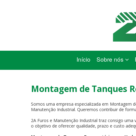
Início
Sobre nós
Montagem de Tanques R
Somos uma empresa especializada em Montagem de 
Manutenção Industrial. Queremos contribuir de forma
2A Furos e Manutenção Industrial traz consigo uma v
o objetivo de oferecer qualidade, prazo e custo adeq