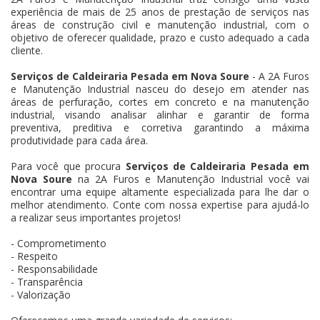
experiência de mais de 25 anos de prestação de serviços nas
áreas de construção civil e manutenção industrial, com o
objetivo de oferecer qualidade, prazo e custo adequado a cada
cliente.
Serviços de Caldeiraria Pesada em Nova Soure
- A 2A Furos
e Manutenção Industrial nasceu do desejo em atender nas
áreas de perfuração, cortes em concreto e na manutenção
industrial, visando analisar alinhar e garantir de forma
preventiva, preditiva e corretiva garantindo a máxima
produtividade para cada área.
Para você que procura
Serviços de Caldeiraria Pesada em
Nova Soure
na 2A Furos e Manutenção Industrial você vai
encontrar uma equipe altamente especializada para lhe dar o
melhor atendimento. Conte com nossa expertise para ajudá-lo
a realizar seus importantes projetos!
- Comprometimento
- Respeito
- Responsabilidade
- Transparência
- Valorização