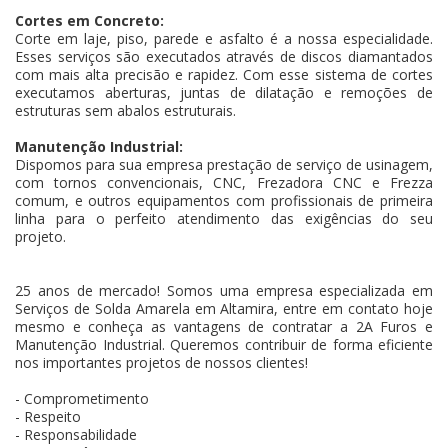
Cortes em Concreto:
Corte em laje, piso, parede e asfalto é a nossa especialidade.
Esses serviços são executados através de discos diamantados
com mais alta precisão e rapidez. Com esse sistema de cortes
executamos aberturas, juntas de dilatação e remoções de
estruturas sem abalos estruturais.
Manutenção Industrial:
Dispomos para sua empresa prestação de serviço de usinagem,
com tornos convencionais, CNC, Frezadora CNC e Frezza
comum, e outros equipamentos com profissionais de primeira
linha para o perfeito atendimento das exigências do seu
projeto.
25 anos de mercado! Somos uma empresa especializada em
Serviços de Solda Amarela em Altamira, entre em contato hoje
mesmo e conheça as vantagens de contratar a 2A Furos e
Manutenção Industrial. Queremos contribuir de forma eficiente
nos importantes projetos de nossos clientes!
- Comprometimento
- Respeito
- Responsabilidade