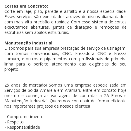
Cortes em Concreto:
Corte em laje, piso, parede e asfalto é a nossa especialidade.
Esses serviços são executados através de discos diamantados
com mais alta precisão e rapidez. Com esse sistema de cortes
executamos aberturas, juntas de dilatação e remoções de
estruturas sem abalos estruturais.
Manutenção Industrial:
Dispomos para sua empresa prestação de serviço de usinagem,
com tornos convencionais, CNC, Frezadora CNC e Frezza
comum, e outros equipamentos com profissionais de primeira
linha para o perfeito atendimento das exigências do seu
projeto.
25 anos de mercado! Somos uma empresa especializada em
Serviços de Solda Amarela em Aramari, entre em contato hoje
mesmo e conheça as vantagens de contratar a 2A Furos e
Manutenção Industrial. Queremos contribuir de forma eficiente
nos importantes projetos de nossos clientes!
- Comprometimento
- Respeito
- Responsabilidade