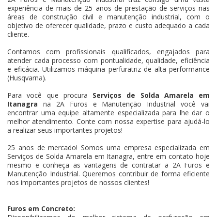
experiência de mais de 25 anos de prestação de serviços nas
áreas de construção civil e manutenção industrial, com o
objetivo de oferecer qualidade, prazo e custo adequado a cada
cliente.
Contamos com profissionais qualificados, engajados para
atender cada processo com pontualidade, qualidade, eficiência
e eficácia. Utilizamos máquina perfuratriz de alta performance
(Husqvarna).
Para você que procura
Serviços de Solda Amarela em
Itanagra
na 2A Furos e Manutenção Industrial você vai
encontrar uma equipe altamente especializada para lhe dar o
melhor atendimento. Conte com nossa expertise para ajudá-lo
a realizar seus importantes projetos!
25 anos de mercado! Somos uma empresa especializada em
Serviços de Solda Amarela em Itanagra, entre em contato hoje
mesmo e conheça as vantagens de contratar a 2A Furos e
Manutenção Industrial. Queremos contribuir de forma eficiente
nos importantes projetos de nossos clientes!
Furos em Concreto: