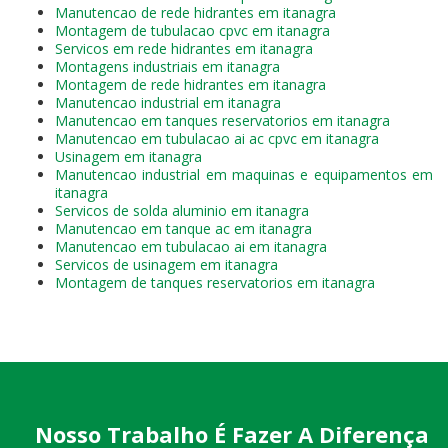
Manutencao de rede hidrantes em itanagra
Montagem de tubulacao cpvc em itanagra
Servicos em rede hidrantes em itanagra
Montagens industriais em itanagra
Montagem de rede hidrantes em itanagra
Manutencao industrial em itanagra
Manutencao em tanques reservatorios em itanagra
Manutencao em tubulacao ai ac cpvc em itanagra
Usinagem em itanagra
Manutencao industrial em maquinas e equipamentos em
itanagra
Servicos de solda aluminio em itanagra
Manutencao em tanque ac em itanagra
Manutencao em tubulacao ai em itanagra
Servicos de usinagem em itanagra
Montagem de tanques reservatorios em itanagra
Nosso Trabalho É Fazer A Diferença