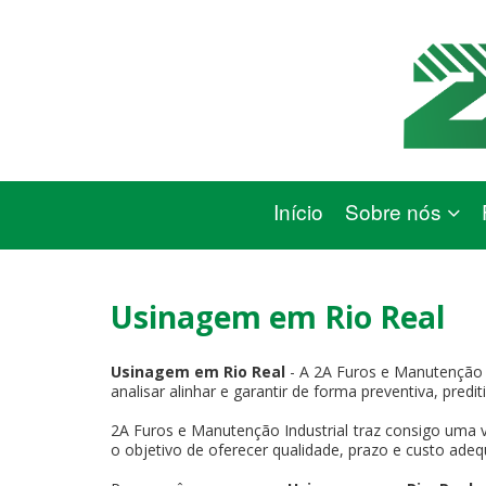
Início
Sobre nós
Usinagem em Rio Real
Usinagem em Rio Real
- A 2A Furos e Manutenção 
analisar alinhar e garantir de forma preventiva, pred
2A Furos e Manutenção Industrial traz consigo uma v
o objetivo de oferecer qualidade, prazo e custo adeq