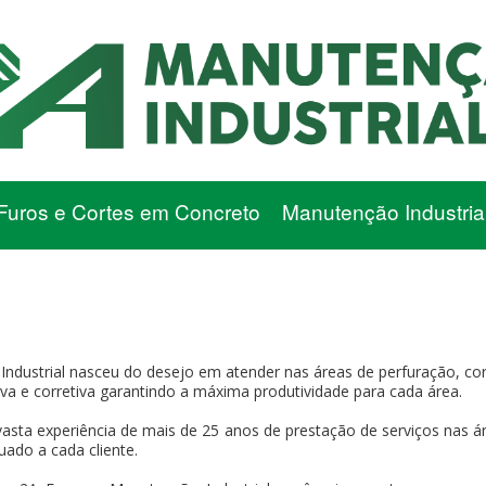
Furos e Cortes em Concreto
Manutenção Industria
Industrial nasceu do desejo em atender nas áreas de perfuração, co
itiva e corretiva garantindo a máxima produtividade para cada área.
asta experiência de mais de 25 anos de prestação de serviços nas ár
uado a cada cliente.