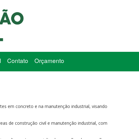
l
Contato
Orçamento
rtes em concreto e na manutenção industrial, visando
eas de construção civil e manutenção industrial, com