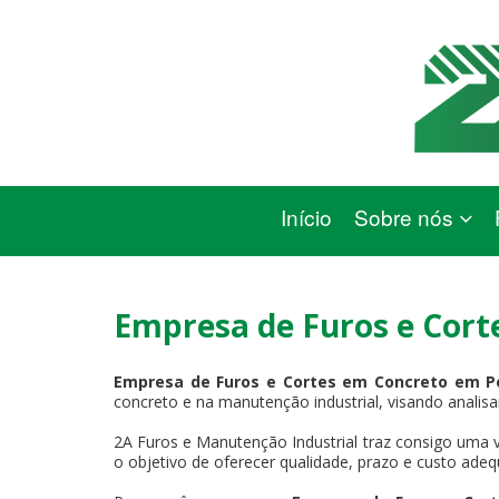
Início
Sobre nós
Empresa de Furos e Cort
Empresa de Furos e Cortes em Concreto em P
concreto e na manutenção industrial, visando analisar
2A Furos e Manutenção Industrial traz consigo uma v
o objetivo de oferecer qualidade, prazo e custo adeq