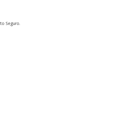
to Seguro.