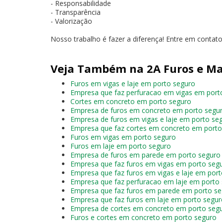
- Responsabilidade
- Transparência
- Valorização
Nosso trabalho é fazer a diferença! Entre em conta
Veja Também na 2A Furos e Ma
Furos em vigas e laje em porto seguro
Empresa que faz perfuracao em vigas em port
Cortes em concreto em porto seguro
Empresa de furos em concreto em porto segu
Empresa de furos em vigas e laje em porto se
Empresa que faz cortes em concreto em porto
Furos em vigas em porto seguro
Furos em laje em porto seguro
Empresa de furos em parede em porto seguro
Empresa que faz furos em vigas em porto seg
Empresa que faz furos em vigas e laje em por
Empresa que faz perfuracao em laje em porto
Empresa que faz furos em parede em porto s
Empresa que faz furos em laje em porto segu
Empresa de cortes em concreto em porto seg
Furos e cortes em concreto em porto seguro