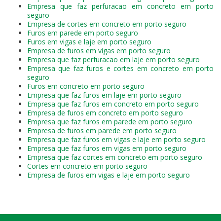
Empresa que faz perfuracao em concreto em porto
seguro
Empresa de cortes em concreto em porto seguro
Furos em parede em porto seguro
Furos em vigas e laje em porto seguro
Empresa de furos em vigas em porto seguro
Empresa que faz perfuracao em laje em porto seguro
Empresa que faz furos e cortes em concreto em porto
seguro
Furos em concreto em porto seguro
Empresa que faz furos em laje em porto seguro
Empresa que faz furos em concreto em porto seguro
Empresa de furos em concreto em porto seguro
Empresa que faz furos em parede em porto seguro
Empresa de furos em parede em porto seguro
Empresa que faz furos em vigas e laje em porto seguro
Empresa que faz furos em vigas em porto seguro
Empresa que faz cortes em concreto em porto seguro
Cortes em concreto em porto seguro
Empresa de furos em vigas e laje em porto seguro