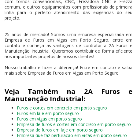
com tornos convencionais, CNC, Frezadora CNC e Frezza
comum, e outros equipamentos com profissionais de primeira
linha para o perfeito atendimento das exigências do seu
projeto.
25 anos de mercado! Somos uma empresa especializada em
Empresa de Furos em Vigas em Porto Seguro, entre em
contato e conheça as vantagens de contratar a 2A Furos e
Manutenção Industrial. Queremos contribuir de forma eficiente
nos importantes projetos de nossos clientes!
Nosso trabalho é fazer a diferença! Entre em contato e saiba
mais sobre Empresa de Furos em Vigas em Porto Seguro.
Veja Também na 2A Furos e
Manutenção Industrial:
Furos e cortes em concreto em porto seguro
Furos em laje em porto seguro
Furos em vigas em porto seguro
Empresa de furos e cortes em concreto em porto seguro
Empresa de furos em laje em porto seguro
Empresa que faz perfuracao em vigas em porto seguro