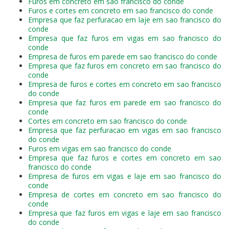
Furos em concreto em sao francisco do conde
Furos e cortes em concreto em sao francisco do conde
Empresa que faz perfuracao em laje em sao francisco do
conde
Empresa que faz furos em vigas em sao francisco do
conde
Empresa de furos em parede em sao francisco do conde
Empresa que faz furos em concreto em sao francisco do
conde
Empresa de furos e cortes em concreto em sao francisco
do conde
Empresa que faz furos em parede em sao francisco do
conde
Cortes em concreto em sao francisco do conde
Empresa que faz perfuracao em vigas em sao francisco
do conde
Furos em vigas em sao francisco do conde
Empresa que faz furos e cortes em concreto em sao
francisco do conde
Empresa de furos em vigas e laje em sao francisco do
conde
Empresa de cortes em concreto em sao francisco do
conde
Empresa que faz furos em vigas e laje em sao francisco
do conde