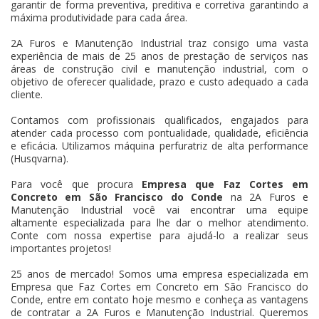
garantir de forma preventiva, preditiva e corretiva garantindo a
máxima produtividade para cada área.
2A Furos e Manutenção Industrial traz consigo uma vasta
experiência de mais de 25 anos de prestação de serviços nas
áreas de construção civil e manutenção industrial, com o
objetivo de oferecer qualidade, prazo e custo adequado a cada
cliente.
Contamos com profissionais qualificados, engajados para
atender cada processo com pontualidade, qualidade, eficiência
e eficácia. Utilizamos máquina perfuratriz de alta performance
(Husqvarna).
Para você que procura
Empresa que Faz Cortes em
Concreto em São Francisco do Conde
na 2A Furos e
Manutenção Industrial você vai encontrar uma equipe
altamente especializada para lhe dar o melhor atendimento.
Conte com nossa expertise para ajudá-lo a realizar seus
importantes projetos!
25 anos de mercado! Somos uma empresa especializada em
Empresa que Faz Cortes em Concreto em São Francisco do
Conde, entre em contato hoje mesmo e conheça as vantagens
de contratar a 2A Furos e Manutenção Industrial. Queremos