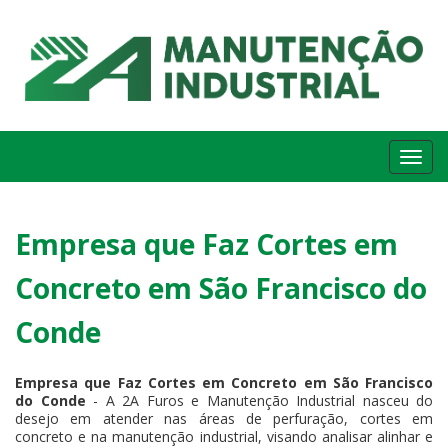
Me
Empresa que Faz Cortes em
Concreto em São Francisco do
Conde
Empresa que Faz Cortes em Concreto em São Francisco
do Conde
- A 2A Furos e Manutenção Industrial nasceu do
desejo em atender nas áreas de perfuração, cortes em
concreto e na manutenção industrial, visando analisar alinhar e