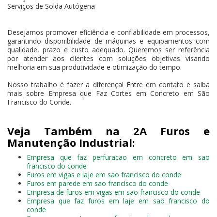
Serviços de Solda Autógena
Desejamos promover eficiência e confiabilidade em processos,
garantindo disponibilidade de máquinas e equipamentos com
qualidade, prazo e custo adequado. Queremos ser referência
por atender aos clientes com soluções objetivas visando
melhoria em sua produtividade e otimização do tempo.
Nosso trabalho é fazer a diferença! Entre em contato e saiba
mais sobre Empresa que Faz Cortes em Concreto em São
Francisco do Conde.
Veja Também na 2A Furos e
Manutenção Industrial:
Empresa que faz perfuracao em concreto em sao
francisco do conde
Furos em vigas e laje em sao francisco do conde
Furos em parede em sao francisco do conde
Empresa de furos em vigas em sao francisco do conde
Empresa que faz furos em laje em sao francisco do
conde