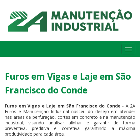
Me
Furos em Vigas e Laje em São
Francisco do Conde
Furos em Vigas e Laje em São Francisco do Conde
- A 2A
Furos e Manutenção Industrial nasceu do desejo em atender
nas áreas de perfuração, cortes em concreto e na manutenção
industrial, visando analisar alinhar e garantir de forma
preventiva, preditiva e corretiva garantindo a máxima
produtividade para cada área.