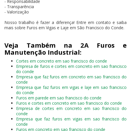
- Responsabilidade
- Transparência
- Valorização
Nosso trabalho é fazer a diferença! Entre em contato e saiba
mais sobre Furos em Vigas e Laje em São Francisco do Conde.
Veja Também na 2A Furos e
Manutenção Industrial:
Cortes em concreto em sao francisco do conde
Empresa de furos e cortes em concreto em sao francisco
do conde
Empresa que faz furos em concreto em sao francisco do
conde
Empresa que faz furos em vigas e laje em sao francisco
do conde
Furos em parede em sao francisco do conde
Furos e cortes em concreto em sao francisco do conde
Empresa de cortes em concreto em sao francisco do
conde
Empresa que faz furos em vigas em sao francisco do
conde
Furos em concreto em sao francisco do conde