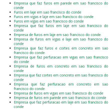
Empresa que faz furos em parede em sao francisco do
conde
Furos em laje em sao francisco do conde
Furos em vigas e laje em sao francisco do conde
Furos em vigas em sao francisco do conde
Empresa que faz furos em laje em sao francisco do
conde
Empresa de furos em laje em sao francisco do conde
Empresa de furos em vigas e laje em sao francisco do
conde
Empresa que faz furos e cortes em concreto em sao
francisco do conde
Empresa que faz perfuracao em vigas em sao francisco
do conde
Empresa de furos em concreto em sao francisco do
conde
Empresa que faz cortes em concreto em sao francisco do
conde
Empresa que faz perfuracao em concreto em sao
francisco do conde
Empresa de furos em vigas em sao francisco do conde
Empresa de furos em parede em sao francisco do conde
Empresa que faz perfuracao em laje em sao francisco do
conde