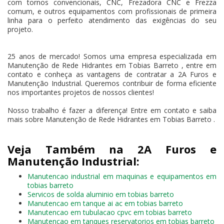
com tornos convencionais, CNC, Frezadora CNC e Frezza
comum, e outros equipamentos com profissionais de primeira
linha para o perfeito atendimento das exigências do seu
projeto.
25 anos de mercado! Somos uma empresa especializada em
Manutenção de Rede Hidrantes em Tobias Barreto , entre em
contato e conheça as vantagens de contratar a 2A Furos e
Manutenção Industrial. Queremos contribuir de forma eficiente
nos importantes projetos de nossos clientes!
Nosso trabalho é fazer a diferença! Entre em contato e saiba
mais sobre Manutenção de Rede Hidrantes em Tobias Barreto .
Veja Também na 2A Furos e
Manutenção Industrial:
Manutencao industrial em maquinas e equipamentos em
tobias barreto
Servicos de solda aluminio em tobias barreto
Manutencao em tanque ai ac em tobias barreto
Manutencao em tubulacao cpvc em tobias barreto
Manutencao em tanques reservatorios em tobias barreto