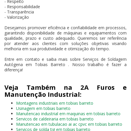
- Respeito
- Responsabilidade
- Transparência
- Valorização
Desejamos promover eficiência e confiabilidade em processos,
garantindo disponibilidade de máquinas e equipamentos com
qualidade, prazo e custo adequado. Queremos ser referência
por atender aos clientes com soluções objetivas visando
melhoria em sua produtividade e otimização do tempo.
Entre em contato e saiba mais sobre Serviços de Soldagem
Autógena em Tobias Barreto . Nosso trabalho é fazer a
diferença!
Veja Também na 2A Furos e
Manutenção Industrial:
Montagens industriais em tobias barreto
Usinagem em tobias barreto
Manutencao industrial em maquinas em tobias barreto
Servicos de caldeiraria em tobias barreto
Manutencao em tubulacao ai ac cpvc em tobias barreto
Servicos de solda tig em tobias barreto