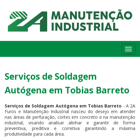
Me
Serviços de Soldagem
Autógena em Tobias Barreto
Serviços de Soldagem Autógena em Tobias Barreto
- A 2A
Furos e Manutenção Industrial nasceu do desejo em atender
nas áreas de perfuração, cortes em concreto e na manutenção
industrial, visando analisar alinhar e garantir de forma
preventiva, preditiva e corretiva garantindo a máxima
produtividade para cada área.