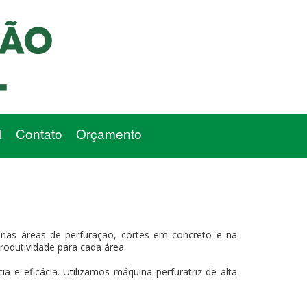
l
Contato
Orçamento
nas áreas de perfuração, cortes em concreto e na
produtividade para cada área.
 e eficácia. Utilizamos máquina perfuratriz de alta