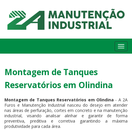
Me
Montagem de Tanques
Reservatórios em Olindina
Montagem de Tanques Reservatórios em Olindina
- A 2A
Furos e Manutenção Industrial nasceu do desejo em atender
nas áreas de perfuração, cortes em concreto e na manutenção
industrial, visando analisar alinhar e garantir de forma
preventiva, preditiva e corretiva garantindo a máxima
produtividade para cada área.