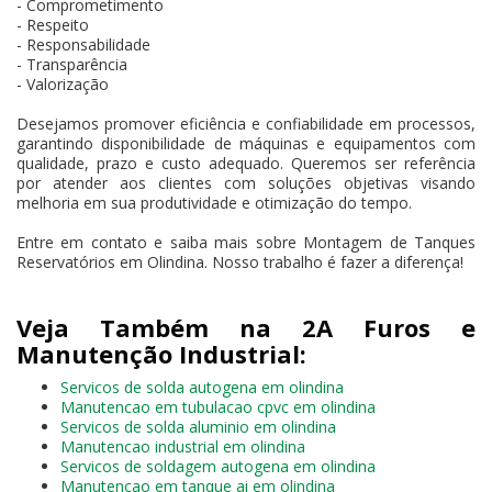
- Comprometimento
- Respeito
- Responsabilidade
- Transparência
- Valorização
Desejamos promover eficiência e confiabilidade em processos,
garantindo disponibilidade de máquinas e equipamentos com
qualidade, prazo e custo adequado. Queremos ser referência
por atender aos clientes com soluções objetivas visando
melhoria em sua produtividade e otimização do tempo.
Entre em contato e saiba mais sobre Montagem de Tanques
Reservatórios em Olindina. Nosso trabalho é fazer a diferença!
Veja Também na 2A Furos e
Manutenção Industrial:
Servicos de solda autogena em olindina
Manutencao em tubulacao cpvc em olindina
Servicos de solda aluminio em olindina
Manutencao industrial em olindina
Servicos de soldagem autogena em olindina
Manutencao em tanque ai em olindina