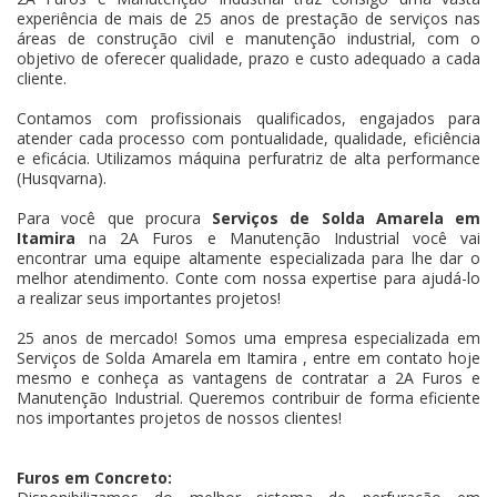
experiência de mais de 25 anos de prestação de serviços nas
áreas de construção civil e manutenção industrial, com o
objetivo de oferecer qualidade, prazo e custo adequado a cada
cliente.
Contamos com profissionais qualificados, engajados para
atender cada processo com pontualidade, qualidade, eficiência
e eficácia. Utilizamos máquina perfuratriz de alta performance
(Husqvarna).
Para você que procura
Serviços de Solda Amarela em
Itamira
na 2A Furos e Manutenção Industrial você vai
encontrar uma equipe altamente especializada para lhe dar o
melhor atendimento. Conte com nossa expertise para ajudá-lo
a realizar seus importantes projetos!
25 anos de mercado! Somos uma empresa especializada em
Serviços de Solda Amarela em Itamira , entre em contato hoje
mesmo e conheça as vantagens de contratar a 2A Furos e
Manutenção Industrial. Queremos contribuir de forma eficiente
nos importantes projetos de nossos clientes!
Furos em Concreto: