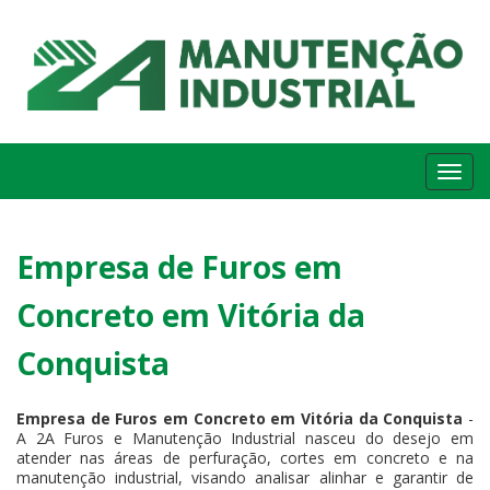
Me
Empresa de Furos em
Concreto em Vitória da
Conquista
Empresa de Furos em Concreto em Vitória da Conquista
-
A 2A Furos e Manutenção Industrial nasceu do desejo em
atender nas áreas de perfuração, cortes em concreto e na
manutenção industrial, visando analisar alinhar e garantir de