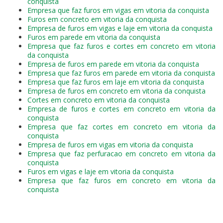
conquista
Empresa que faz furos em vigas em vitoria da conquista
Furos em concreto em vitoria da conquista
Empresa de furos em vigas e laje em vitoria da conquista
Furos em parede em vitoria da conquista
Empresa que faz furos e cortes em concreto em vitoria
da conquista
Empresa de furos em parede em vitoria da conquista
Empresa que faz furos em parede em vitoria da conquista
Empresa que faz furos em laje em vitoria da conquista
Empresa de furos em concreto em vitoria da conquista
Cortes em concreto em vitoria da conquista
Empresa de furos e cortes em concreto em vitoria da
conquista
Empresa que faz cortes em concreto em vitoria da
conquista
Empresa de furos em vigas em vitoria da conquista
Empresa que faz perfuracao em concreto em vitoria da
conquista
Furos em vigas e laje em vitoria da conquista
Empresa que faz furos em concreto em vitoria da
conquista