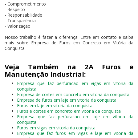
- Comprometimento
- Respeito
- Responsabilidade
- Transparência
- Valorização
Nosso trabalho é fazer a diferença! Entre em contato e saiba
mais sobre Empresa de Furos em Concreto em Vitória da
Conquista.
Veja Também na 2A Furos e
Manutenção Industrial:
Empresa que faz perfuracao em vigas em vitoria da
conquista
Empresa de cortes em concreto em vitoria da conquista
Empresa de furos em laje em vitoria da conquista
Furos em laje em vitoria da conquista
Furos e cortes em concreto em vitoria da conquista
Empresa que faz perfuracao em laje em vitoria da
conquista
Furos em vigas em vitoria da conquista
Empresa que faz furos em vigas e laje em vitoria da