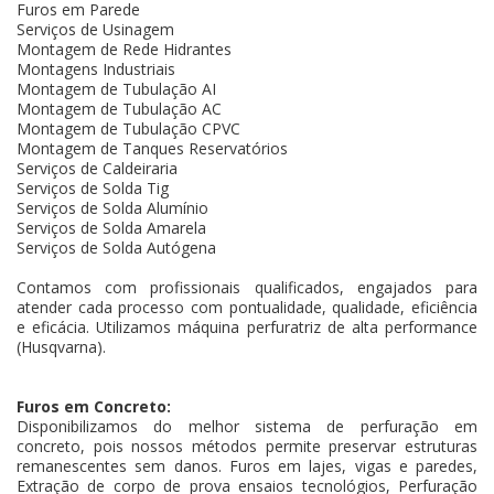
Furos em Parede
Serviços de Usinagem
Montagem de Rede Hidrantes
Montagens Industriais
Montagem de Tubulação AI
Montagem de Tubulação AC
Montagem de Tubulação CPVC
Montagem de Tanques Reservatórios
Serviços de Caldeiraria
Serviços de Solda Tig
Serviços de Solda Alumínio
Serviços de Solda Amarela
Serviços de Solda Autógena
Contamos com profissionais qualificados, engajados para
atender cada processo com pontualidade, qualidade, eficiência
e eficácia. Utilizamos máquina perfuratriz de alta performance
(Husqvarna).
Furos em Concreto:
Disponibilizamos do melhor sistema de perfuração em
concreto, pois nossos métodos permite preservar estruturas
remanescentes sem danos. Furos em lajes, vigas e paredes,
Extração de corpo de prova ensaios tecnológios, Perfuração