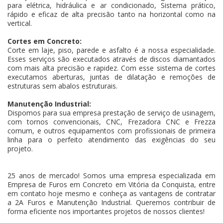
para elétrica, hidráulica e ar condicionado, Sistema prático,
rápido e eficaz de alta precisão tanto na horizontal como na
vertical.
Cortes em Concreto:
Corte em laje, piso, parede e asfalto é a nossa especialidade.
Esses serviços são executados através de discos diamantados
com mais alta precisão e rapidez. Com esse sistema de cortes
executamos aberturas, juntas de dilatação e remoções de
estruturas sem abalos estruturais.
Manutenção Industrial:
Dispomos para sua empresa prestação de serviço de usinagem,
com tornos convencionais, CNC, Frezadora CNC e Frezza
comum, e outros equipamentos com profissionais de primeira
linha para o perfeito atendimento das exigências do seu
projeto.
25 anos de mercado! Somos uma empresa especializada em
Empresa de Furos em Concreto em Vitória da Conquista, entre
em contato hoje mesmo e conheça as vantagens de contratar
a 2A Furos e Manutenção Industrial. Queremos contribuir de
forma eficiente nos importantes projetos de nossos clientes!