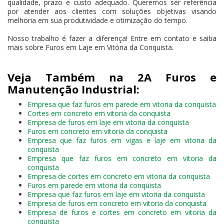
qualidade, prazo e custo adequado. Queremos ser referência
por atender aos clientes com soluções objetivas visando
melhoria em sua produtividade e otimização do tempo.
Nosso trabalho é fazer a diferença! Entre em contato e saiba
mais sobre Furos em Laje em Vitória da Conquista.
Veja Também na 2A Furos e
Manutenção Industrial:
Empresa que faz furos em parede em vitoria da conquista
Cortes em concreto em vitoria da conquista
Empresa de furos em laje em vitoria da conquista
Furos em concreto em vitoria da conquista
Empresa que faz furos em vigas e laje em vitoria da
conquista
Empresa que faz furos em concreto em vitoria da
conquista
Empresa de cortes em concreto em vitoria da conquista
Furos em parede em vitoria da conquista
Empresa que faz furos em laje em vitoria da conquista
Empresa de furos em concreto em vitoria da conquista
Empresa de furos e cortes em concreto em vitoria da
conquista