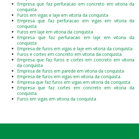
Empresa que faz perfuracao em concreto em vitoria da
conquista
Furos em vigas e laje em vitoria da conquista
Empresa que faz perfuracao em vigas em vitoria da
conquista
Furos em laje em vitoria da conquista
Empresa que faz perfuracao em laje em vitoria da
conquista
Empresa de furos em vigas e laje em vitoria da conquista
Furos e cortes em concreto em vitoria da conquista
Empresa que faz furos e cortes em concreto em vitoria
da conquista
Empresa de furos em parede em vitoria da conquista
Empresa de furos em vigas em vitoria da conquista
Empresa que faz furos em vigas em vitoria da conquista
Empresa que faz cortes em concreto em vitoria da
conquista
Furos em vigas em vitoria da conquista