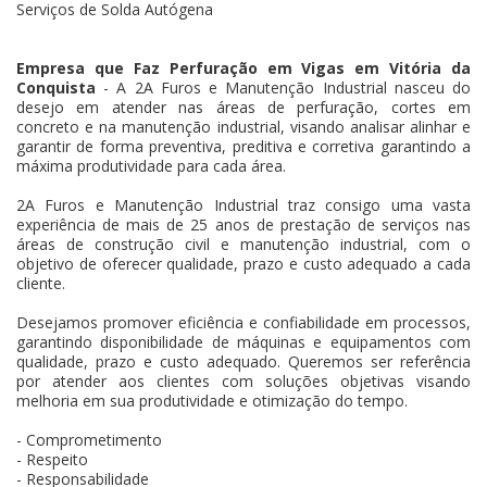
Serviços de Solda Autógena
Empresa que Faz Perfuração em Vigas em Vitória da
Conquista
- A 2A Furos e Manutenção Industrial nasceu do
desejo em atender nas áreas de perfuração, cortes em
concreto e na manutenção industrial, visando analisar alinhar e
garantir de forma preventiva, preditiva e corretiva garantindo a
máxima produtividade para cada área.
2A Furos e Manutenção Industrial traz consigo uma vasta
experiência de mais de 25 anos de prestação de serviços nas
áreas de construção civil e manutenção industrial, com o
objetivo de oferecer qualidade, prazo e custo adequado a cada
cliente.
Desejamos promover eficiência e confiabilidade em processos,
garantindo disponibilidade de máquinas e equipamentos com
qualidade, prazo e custo adequado. Queremos ser referência
por atender aos clientes com soluções objetivas visando
melhoria em sua produtividade e otimização do tempo.
- Comprometimento
- Respeito
- Responsabilidade