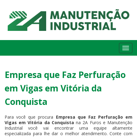
Me
Empresa que Faz Perfuração
em Vigas em Vitória da
Conquista
Para você que procura
Empresa que Faz Perfuração em
Vigas em Vitória da Conquista
na 2A Furos e Manutenção
Industrial você vai encontrar uma equipe altamente
especializada para lhe dar o melhor atendimento. Conte com