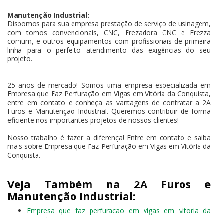
Manutenção Industrial:
Dispomos para sua empresa prestação de serviço de usinagem,
com tornos convencionais, CNC, Frezadora CNC e Frezza
comum, e outros equipamentos com profissionais de primeira
linha para o perfeito atendimento das exigências do seu
projeto.
25 anos de mercado! Somos uma empresa especializada em
Empresa que Faz Perfuração em Vigas em Vitória da Conquista,
entre em contato e conheça as vantagens de contratar a 2A
Furos e Manutenção Industrial. Queremos contribuir de forma
eficiente nos importantes projetos de nossos clientes!
Nosso trabalho é fazer a diferença! Entre em contato e saiba
mais sobre Empresa que Faz Perfuração em Vigas em Vitória da
Conquista.
Veja Também na 2A Furos e
Manutenção Industrial:
Empresa que faz perfuracao em vigas em vitoria da