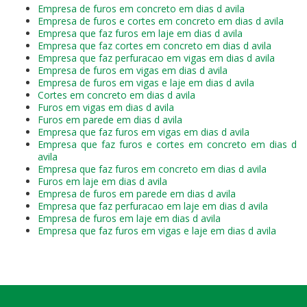
Empresa de furos em concreto em dias d avila
Empresa de furos e cortes em concreto em dias d avila
Empresa que faz furos em laje em dias d avila
Empresa que faz cortes em concreto em dias d avila
Empresa que faz perfuracao em vigas em dias d avila
Empresa de furos em vigas em dias d avila
Empresa de furos em vigas e laje em dias d avila
Cortes em concreto em dias d avila
Furos em vigas em dias d avila
Furos em parede em dias d avila
Empresa que faz furos em vigas em dias d avila
Empresa que faz furos e cortes em concreto em dias d
avila
Empresa que faz furos em concreto em dias d avila
Furos em laje em dias d avila
Empresa de furos em parede em dias d avila
Empresa que faz perfuracao em laje em dias d avila
Empresa de furos em laje em dias d avila
Empresa que faz furos em vigas e laje em dias d avila