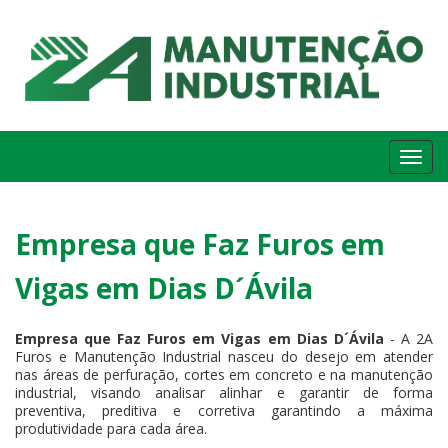
Me
Empresa que Faz Furos em
Vigas em Dias D´Ávila
Empresa que Faz Furos em Vigas em Dias D´Ávila
- A 2A
Furos e Manutenção Industrial nasceu do desejo em atender
nas áreas de perfuração, cortes em concreto e na manutenção
industrial, visando analisar alinhar e garantir de forma
preventiva, preditiva e corretiva garantindo a máxima
produtividade para cada área.