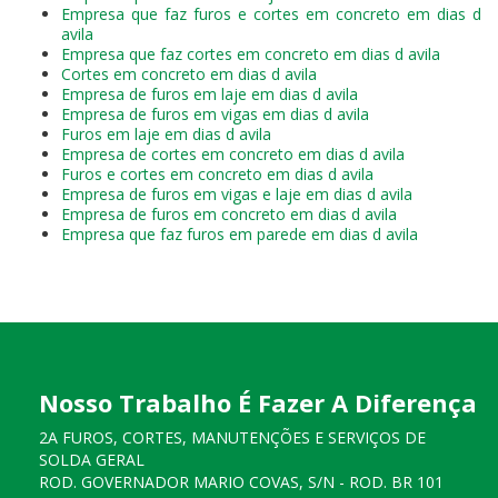
Empresa que faz furos e cortes em concreto em dias d
avila
Empresa que faz cortes em concreto em dias d avila
Cortes em concreto em dias d avila
Empresa de furos em laje em dias d avila
Empresa de furos em vigas em dias d avila
Furos em laje em dias d avila
Empresa de cortes em concreto em dias d avila
Furos e cortes em concreto em dias d avila
Empresa de furos em vigas e laje em dias d avila
Empresa de furos em concreto em dias d avila
Empresa que faz furos em parede em dias d avila
Nosso Trabalho É Fazer A Diferença
2A FUROS, CORTES, MANUTENÇÕES E SERVIÇOS DE
SOLDA GERAL
ROD. GOVERNADOR MARIO COVAS, S/N - ROD. BR 101