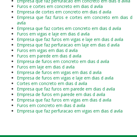
Empresa que faz perfuracao em concreto em dias d avila
Furos e cortes em concreto em dias d avila
Empresa de cortes em concreto em dias d avila
Empresa que faz furos e cortes em concreto em dias d
avila
Empresa que faz cortes em concreto em dias d avila
Furos em vigas e laje em dias d avila
Empresa que faz furos em vigas e laje em dias d avila
Empresa que faz perfuracao em laje em dias d avila
Furos em vigas em dias d avila
Furos em parede em dias d avila
Empresa de furos em concreto em dias d avila
Furos em laje em dias d avila
Empresa de furos em vigas em dias d avila
Empresa de furos em vigas e laje em dias d avila
Cortes em concreto em dias d avila
Empresa que faz furos em parede em dias d avila
Empresa de furos em parede em dias d avila
Empresa que faz furos em vigas em dias d avila
Furos em concreto em dias d avila
Empresa que faz perfuracao em vigas em dias d avila