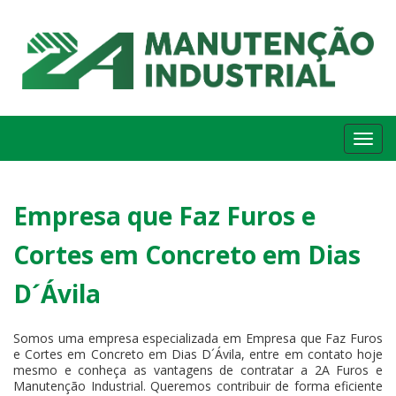
Me
Empresa que Faz Furos e
Cortes em Concreto em Dias
D´Ávila
Somos uma empresa especializada em Empresa que Faz Furos
e Cortes em Concreto em Dias D´Ávila, entre em contato hoje
mesmo e conheça as vantagens de contratar a 2A Furos e
Manutenção Industrial. Queremos contribuir de forma eficiente