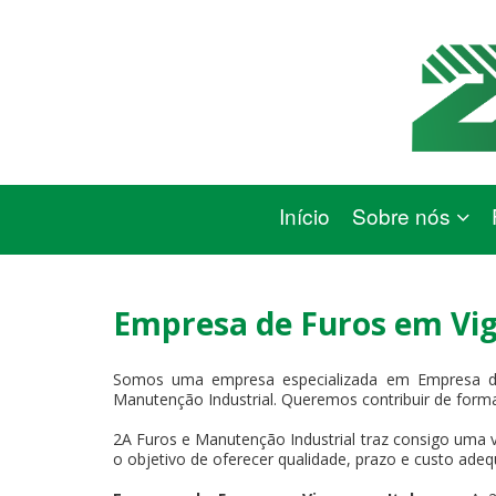
Início
Sobre nós
Empresa de Furos em Vi
Somos uma empresa especializada em Empresa de
Manutenção Industrial. Queremos contribuir de forma
2A Furos e Manutenção Industrial traz consigo uma v
o objetivo de oferecer qualidade, prazo e custo adeq