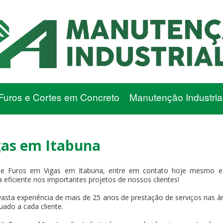
Furos e Cortes em Concreto
Manutenção Industria
gas em Itabuna
 Furos em Vigas em Itabuna, entre em contato hoje mesmo e 
 eficiente nos importantes projetos de nossos clientes!
asta experiência de mais de 25 anos de prestação de serviços nas ár
uado a cada cliente.