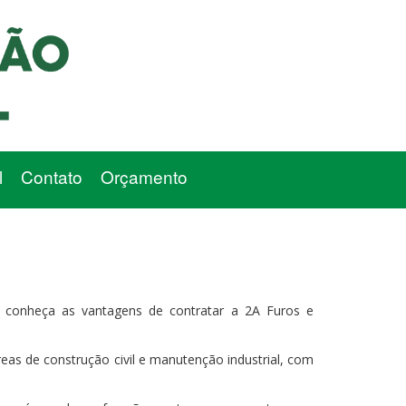
l
Contato
Orçamento
conheça as vantagens de contratar a 2A Furos e
eas de construção civil e manutenção industrial, com