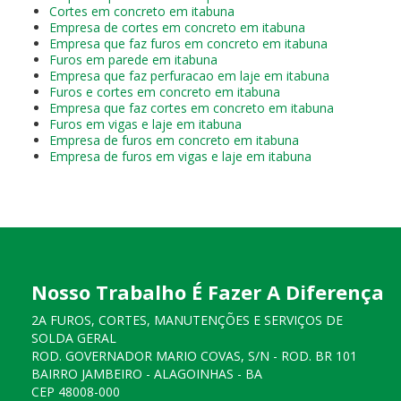
Cortes em concreto em itabuna
Empresa de cortes em concreto em itabuna
Empresa que faz furos em concreto em itabuna
Furos em parede em itabuna
Empresa que faz perfuracao em laje em itabuna
Furos e cortes em concreto em itabuna
Empresa que faz cortes em concreto em itabuna
Furos em vigas e laje em itabuna
Empresa de furos em concreto em itabuna
Empresa de furos em vigas e laje em itabuna
Nosso Trabalho É Fazer A Diferença
2A FUROS, CORTES, MANUTENÇÕES E SERVIÇOS DE
SOLDA GERAL
ROD. GOVERNADOR MARIO COVAS, S/N - ROD. BR 101
BAIRRO JAMBEIRO - ALAGOINHAS - BA
CEP 48008-000