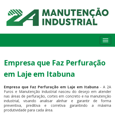
Me
Empresa que Faz Perfuração
em Laje em Itabuna
Empresa que Faz Perfuração em Laje em Itabuna
- A 2A
Furos e Manutenção Industrial nasceu do desejo em atender
nas áreas de perfuração, cortes em concreto e na manutenção
industrial, visando analisar alinhar e garantir de forma
preventiva, preditiva e corretiva garantindo a máxima
produtividade para cada área.