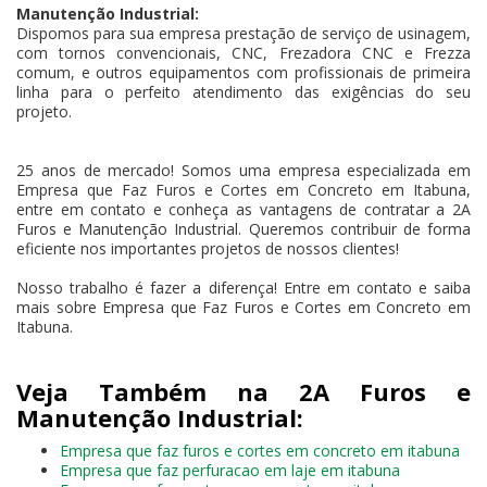
Manutenção Industrial:
Dispomos para sua empresa prestação de serviço de usinagem,
com tornos convencionais, CNC, Frezadora CNC e Frezza
comum, e outros equipamentos com profissionais de primeira
linha para o perfeito atendimento das exigências do seu
projeto.
25 anos de mercado! Somos uma empresa especializada em
Empresa que Faz Furos e Cortes em Concreto em Itabuna,
entre em contato e conheça as vantagens de contratar a 2A
Furos e Manutenção Industrial. Queremos contribuir de forma
eficiente nos importantes projetos de nossos clientes!
Nosso trabalho é fazer a diferença! Entre em contato e saiba
mais sobre Empresa que Faz Furos e Cortes em Concreto em
Itabuna.
Veja Também na 2A Furos e
Manutenção Industrial:
Empresa que faz furos e cortes em concreto em itabuna
Empresa que faz perfuracao em laje em itabuna