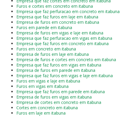
Empresa que faz cortes em concreto em itabuna
Furos e cortes em concreto em itabuna
Empresa que faz perfuracao em concreto em itabuna
Empresa que faz furos em laje em itabuna
Empresa de furos em concreto em itabuna
Furos em parede em itabuna
Empresa de furos em vigas e laje em itabuna
Empresa que faz perfuracao em vigas em itabuna
Empresa que faz furos em concreto em itabuna
Furos em concreto em itabuna
Empresa de furos em laje em itabuna
Empresa de furos e cortes em concreto em itabuna
Empresa que faz furos em vigas em itabuna
Empresa de furos em parede em itabuna
Empresa que faz furos em vigas e laje em itabuna
Furos em vigas e laje em itabuna
Furos em vigas em itabuna
Empresa que faz furos em parede em itabuna
Empresa de furos em vigas em itabuna
Empresa de cortes em concreto em itabuna
Cortes em concreto em itabuna
Furos em laje em itabuna