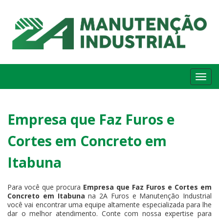
Me
Empresa que Faz Furos e
Cortes em Concreto em
Itabuna
Para você que procura
Empresa que Faz Furos e Cortes em
Concreto em Itabuna
na 2A Furos e Manutenção Industrial
você vai encontrar uma equipe altamente especializada para lhe
dar o melhor atendimento. Conte com nossa expertise para