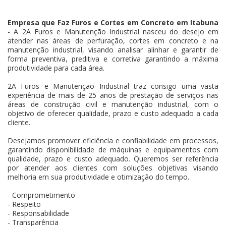
Empresa que Faz Furos e Cortes em Concreto em Itabuna
- A 2A Furos e Manutenção Industrial nasceu do desejo em
atender nas áreas de perfuração, cortes em concreto e na
manutenção industrial, visando analisar alinhar e garantir de
forma preventiva, preditiva e corretiva garantindo a máxima
produtividade para cada área.
2A Furos e Manutenção Industrial traz consigo uma vasta
experiência de mais de 25 anos de prestação de serviços nas
áreas de construção civil e manutenção industrial, com o
objetivo de oferecer qualidade, prazo e custo adequado a cada
cliente.
Desejamos promover eficiência e confiabilidade em processos,
garantindo disponibilidade de máquinas e equipamentos com
qualidade, prazo e custo adequado. Queremos ser referência
por atender aos clientes com soluções objetivas visando
melhoria em sua produtividade e otimização do tempo.
- Comprometimento
- Respeito
- Responsabilidade
- Transparência