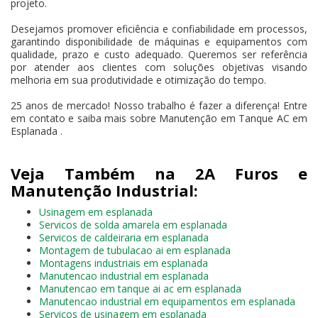
projeto.
Desejamos promover eficiência e confiabilidade em processos,
garantindo disponibilidade de máquinas e equipamentos com
qualidade, prazo e custo adequado. Queremos ser referência
por atender aos clientes com soluções objetivas visando
melhoria em sua produtividade e otimização do tempo.
25 anos de mercado! Nosso trabalho é fazer a diferença! Entre
em contato e saiba mais sobre Manutenção em Tanque AC em
Esplanada .
Veja Também na 2A Furos e
Manutenção Industrial:
Usinagem em esplanada
Servicos de solda amarela em esplanada
Servicos de caldeiraria em esplanada
Montagem de tubulacao ai em esplanada
Montagens industriais em esplanada
Manutencao industrial em esplanada
Manutencao em tanque ai ac em esplanada
Manutencao industrial em equipamentos em esplanada
Servicos de usinagem em esplanada