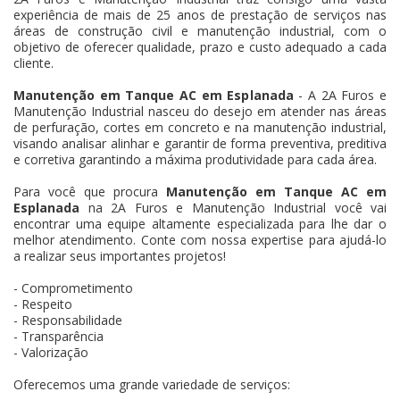
experiência de mais de 25 anos de prestação de serviços nas
áreas de construção civil e manutenção industrial, com o
objetivo de oferecer qualidade, prazo e custo adequado a cada
cliente.
Manutenção em Tanque AC em Esplanada
- A 2A Furos e
Manutenção Industrial nasceu do desejo em atender nas áreas
de perfuração, cortes em concreto e na manutenção industrial,
visando analisar alinhar e garantir de forma preventiva, preditiva
e corretiva garantindo a máxima produtividade para cada área.
Para você que procura
Manutenção em Tanque AC em
Esplanada
na 2A Furos e Manutenção Industrial você vai
encontrar uma equipe altamente especializada para lhe dar o
melhor atendimento. Conte com nossa expertise para ajudá-lo
a realizar seus importantes projetos!
- Comprometimento
- Respeito
- Responsabilidade
- Transparência
- Valorização
Oferecemos uma grande variedade de serviços: