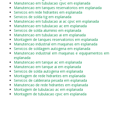
Manutencao em tubulacao cpvc em esplanada
Manutencao em tanques reservatorios em esplanada
Servicos em rede hidrantes em esplanada
Servicos de solda tig em esplanada
Manutencao em tubulacao ai ac cpvc em esplanada
Manutencao em tubulacao ac em esplanada
Servicos de solda aluminio em esplanada
Manutencao em tubulacao ai em esplanada
Montagem de tanques reservatorios em esplanada
Manutencao industrial em maquinas em esplanada
Servicos de soldagem autogena em esplanada
Manutencao industrial em maquinas e equipamentos em
esplanada
Manutencao em tanque ac em esplanada
Manutencao em tanque ai em esplanada
Servicos de solda autogena em esplanada
Montagem de rede hidrantes em esplanada
Servicos de caldeiraria pesada em esplanada
Manutencao de rede hidrantes em esplanada
Montagem de tubulacao ac em esplanada
Montagem de tubulacao cpvc em esplanada