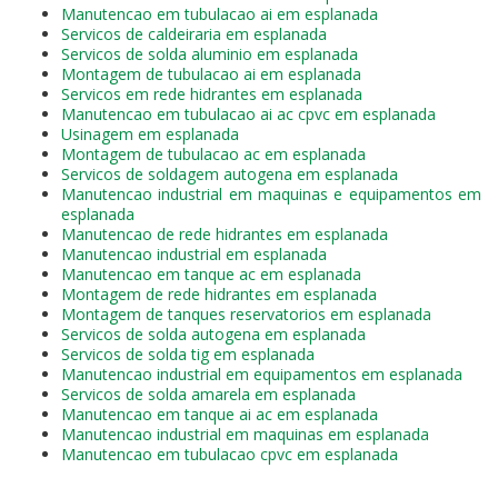
Manutencao em tubulacao ai em esplanada
Servicos de caldeiraria em esplanada
Servicos de solda aluminio em esplanada
Montagem de tubulacao ai em esplanada
Servicos em rede hidrantes em esplanada
Manutencao em tubulacao ai ac cpvc em esplanada
Usinagem em esplanada
Montagem de tubulacao ac em esplanada
Servicos de soldagem autogena em esplanada
Manutencao industrial em maquinas e equipamentos em
esplanada
Manutencao de rede hidrantes em esplanada
Manutencao industrial em esplanada
Manutencao em tanque ac em esplanada
Montagem de rede hidrantes em esplanada
Montagem de tanques reservatorios em esplanada
Servicos de solda autogena em esplanada
Servicos de solda tig em esplanada
Manutencao industrial em equipamentos em esplanada
Servicos de solda amarela em esplanada
Manutencao em tanque ai ac em esplanada
Manutencao industrial em maquinas em esplanada
Manutencao em tubulacao cpvc em esplanada