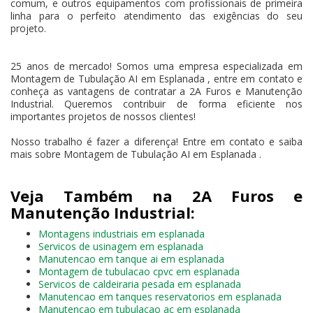
comum, e outros equipamentos com profissionais de primeira
linha para o perfeito atendimento das exigências do seu
projeto.
25 anos de mercado! Somos uma empresa especializada em
Montagem de Tubulação AI em Esplanada , entre em contato e
conheça as vantagens de contratar a 2A Furos e Manutenção
Industrial. Queremos contribuir de forma eficiente nos
importantes projetos de nossos clientes!
Nosso trabalho é fazer a diferença! Entre em contato e saiba
mais sobre Montagem de Tubulação AI em Esplanada .
Veja Também na 2A Furos e
Manutenção Industrial:
Montagens industriais em esplanada
Servicos de usinagem em esplanada
Manutencao em tanque ai em esplanada
Montagem de tubulacao cpvc em esplanada
Servicos de caldeiraria pesada em esplanada
Manutencao em tanques reservatorios em esplanada
Manutencao em tubulacao ac em esplanada