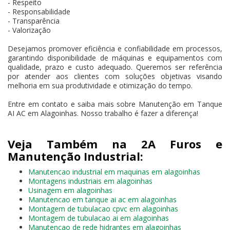
- Respeito
- Responsabilidade
- Transparência
- Valorização
Desejamos promover eficiência e confiabilidade em processos,
garantindo disponibilidade de máquinas e equipamentos com
qualidade, prazo e custo adequado. Queremos ser referência
por atender aos clientes com soluções objetivas visando
melhoria em sua produtividade e otimização do tempo.
Entre em contato e saiba mais sobre Manutenção em Tanque
AI AC em Alagoinhas. Nosso trabalho é fazer a diferença!
Veja Também na 2A Furos e
Manutenção Industrial:
Manutencao industrial em maquinas em alagoinhas
Montagens industriais em alagoinhas
Usinagem em alagoinhas
Manutencao em tanque ai ac em alagoinhas
Montagem de tubulacao cpvc em alagoinhas
Montagem de tubulacao ai em alagoinhas
Manutencao de rede hidrantes em alagoinhas