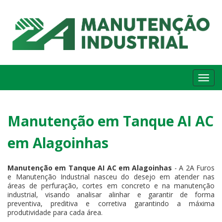
Me
Manutenção em Tanque AI AC
em Alagoinhas
Manutenção em Tanque AI AC em Alagoinhas
- A 2A Furos
e Manutenção Industrial nasceu do desejo em atender nas
áreas de perfuração, cortes em concreto e na manutenção
industrial, visando analisar alinhar e garantir de forma
preventiva, preditiva e corretiva garantindo a máxima
produtividade para cada área.