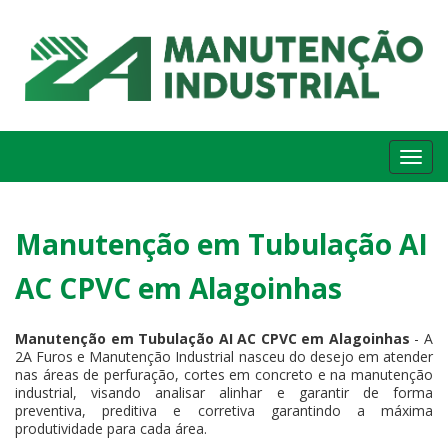
Me
Manutenção em Tubulação AI
AC CPVC em Alagoinhas
Manutenção em Tubulação AI AC CPVC em Alagoinhas
- A
2A Furos e Manutenção Industrial nasceu do desejo em atender
nas áreas de perfuração, cortes em concreto e na manutenção
industrial, visando analisar alinhar e garantir de forma
preventiva, preditiva e corretiva garantindo a máxima
produtividade para cada área.