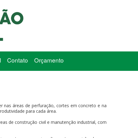
l
Contato
Orçamento
r nas áreas de perfuração, cortes em concreto e na
produtividade para cada área.
eas de construção civil e manutenção industrial, com