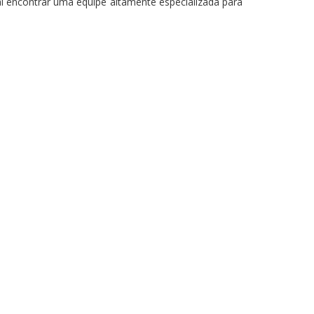
i encontrar uma equipe altamente especializada para