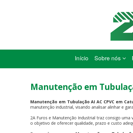
Início
Sobre nós
Manutenção em Tubulaçã
Manutenção em Tubulação AI AC CPVC em Cat
manutenção industrial, visando analisar alinhar e gar
2A Furos e Manutenção Industrial traz consigo uma v
o objetivo de oferecer qualidade, prazo e custo adeq