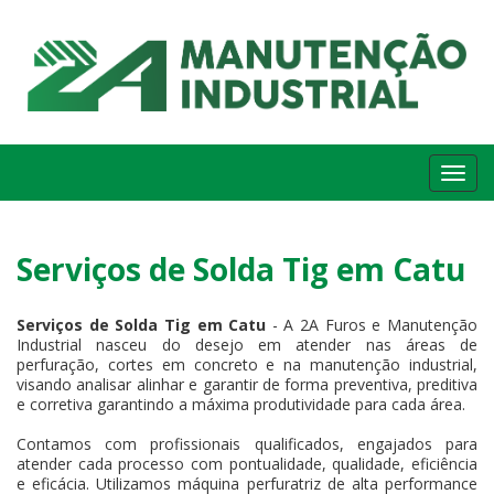
Me
Serviços de Solda Tig em Catu
Serviços de Solda Tig em Catu
- A 2A Furos e Manutenção
Industrial nasceu do desejo em atender nas áreas de
perfuração, cortes em concreto e na manutenção industrial,
visando analisar alinhar e garantir de forma preventiva, preditiva
e corretiva garantindo a máxima produtividade para cada área.
Contamos com profissionais qualificados, engajados para
atender cada processo com pontualidade, qualidade, eficiência
e eficácia. Utilizamos máquina perfuratriz de alta performance