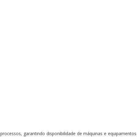
 processos, garantindo disponibilidade de máquinas e equipament