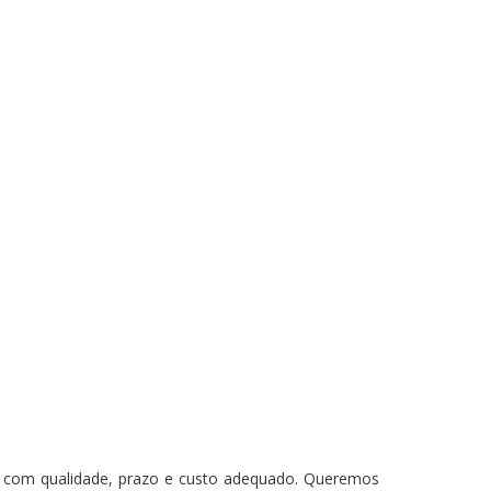
os com qualidade, prazo e custo adequado. Queremos