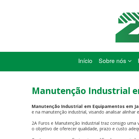
Início
Sobre nós
Manutenção Industrial 
Manutenção Industrial em Equipamentos em J
e na manutenção industrial, visando analisar alinhar 
2A Furos e Manutenção Industrial traz consigo uma v
o objetivo de oferecer qualidade, prazo e custo adeq