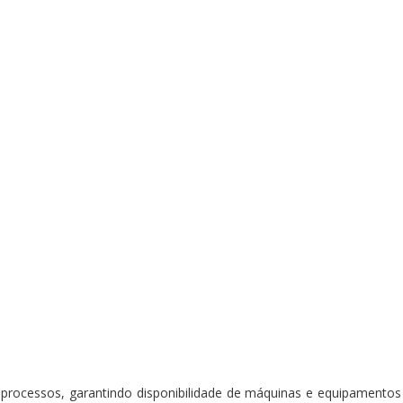
 processos, garantindo disponibilidade de máquinas e equipament