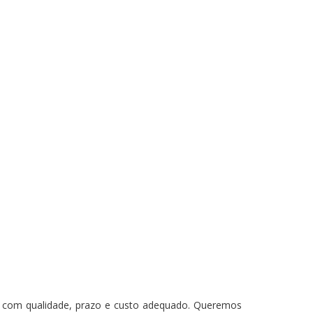
os com qualidade, prazo e custo adequado. Queremos