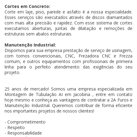
Cortes em Concreto:
Corte em laje, piso, parede e asfalto é a nossa especialidade.
Esses serviços são executados através de discos diamantados
com mais alta precisão e rapidez. Com esse sistema de cortes
executamos aberturas, juntas de dilatação e remoções de
estruturas sem abalos estruturais.
Manutenção Industrial:
Dispomos para sua empresa prestação de serviço de usinagem,
com tornos convencionais, CNC, Frezadora CNC e Frezza
comum, e outros equipamentos com profissionais de primeira
linha para o perfeito atendimento das exigências do seu
projeto.
25 anos de mercado! Somos uma empresa especializada em
Montagem de Tubulação AI em Jacobina , entre em contato
hoje mesmo e conheça as vantagens de contratar a 2A Furos e
Manutenção Industrial. Queremos contribuir de forma eficiente
nos importantes projetos de nossos clientes!
- Comprometimento
- Respeito
- Responsabilidade