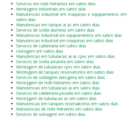
Servicos em rede hidrantes em satiro dias
Montagens industriais em satiro dias
Manutencao industrial em maquinas e equipamentos em
satiro dias
Manutencao em tanque ai ac em satiro dias
Servicos de solda aluminio em satiro dias
Manutencao industrial em equipamentos em satiro dias
Manutencao industrial em maquinas em satiro dias
Servicos de caldeiraria em satiro dias
Usinagem em satiro dias
Manutencao em tubulacao ai ac cpvc em satiro dias
Servicos de solda amarela em satiro dias
Montagem de tubulacao cpvc em satiro dias
Montagem de tanques reservatorios em satiro dias
Servicos de soldagem autogena em satiro dias
Montagem de rede hidrantes em satiro dias
Manutencao em tubulacao ai em satiro dias
Servicos de caldeiraria pesada em satiro dias
Montagem de tubulacao ac em satiro dias
Manutencao em tanques reservatorios em satiro dias
Manutencao de rede hidrantes em satiro dias
Servicos de usinagem em satiro dias