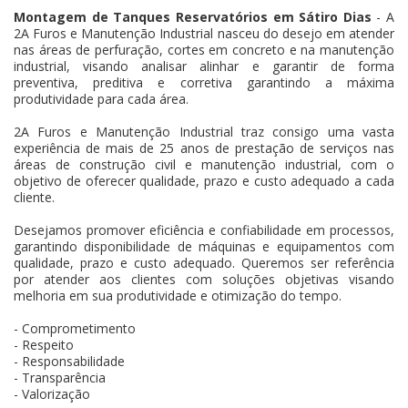
Montagem de Tanques Reservatórios em Sátiro Dias
- A
2A Furos e Manutenção Industrial nasceu do desejo em atender
nas áreas de perfuração, cortes em concreto e na manutenção
industrial, visando analisar alinhar e garantir de forma
preventiva, preditiva e corretiva garantindo a máxima
produtividade para cada área.
2A Furos e Manutenção Industrial traz consigo uma vasta
experiência de mais de 25 anos de prestação de serviços nas
áreas de construção civil e manutenção industrial, com o
objetivo de oferecer qualidade, prazo e custo adequado a cada
cliente.
Desejamos promover eficiência e confiabilidade em processos,
garantindo disponibilidade de máquinas e equipamentos com
qualidade, prazo e custo adequado. Queremos ser referência
por atender aos clientes com soluções objetivas visando
melhoria em sua produtividade e otimização do tempo.
- Comprometimento
- Respeito
- Responsabilidade
- Transparência
- Valorização