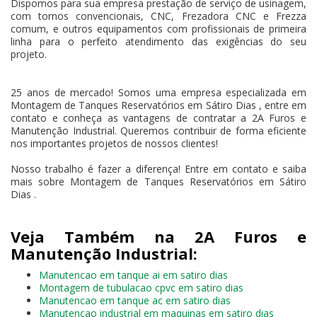
Dispomos para sua empresa prestação de serviço de usinagem,
com tornos convencionais, CNC, Frezadora CNC e Frezza
comum, e outros equipamentos com profissionais de primeira
linha para o perfeito atendimento das exigências do seu
projeto.
25 anos de mercado! Somos uma empresa especializada em
Montagem de Tanques Reservatórios em Sátiro Dias , entre em
contato e conheça as vantagens de contratar a 2A Furos e
Manutenção Industrial. Queremos contribuir de forma eficiente
nos importantes projetos de nossos clientes!
Nosso trabalho é fazer a diferença! Entre em contato e saiba
mais sobre Montagem de Tanques Reservatórios em Sátiro
Dias .
Veja Também na 2A Furos e
Manutenção Industrial:
Manutencao em tanque ai em satiro dias
Montagem de tubulacao cpvc em satiro dias
Manutencao em tanque ac em satiro dias
Manutencao industrial em maquinas em satiro dias