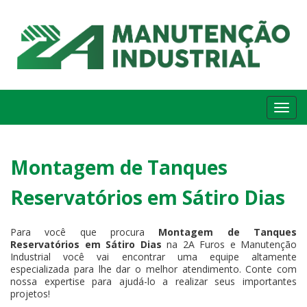
Me
Montagem de Tanques
Reservatórios em Sátiro Dias
Para você que procura
Montagem de Tanques
Reservatórios em Sátiro Dias
na 2A Furos e Manutenção
Industrial você vai encontrar uma equipe altamente
especializada para lhe dar o melhor atendimento. Conte com
nossa expertise para ajudá-lo a realizar seus importantes
projetos!