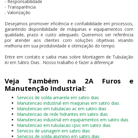
- Responsabilidade
- Transparência
- Valorização
Desejamos promover eficiência e confiabilidade em processos,
garantindo disponibilidade de máquinas e equipamentos com
qualidade, prazo e custo adequado. Queremos ser referência
por atender aos clientes com soluções objetivas visando
melhoria em sua produtividade e otimização do tempo.
Entre em contato e saiba mais sobre Montagem de Tubulação
AI em Sátiro Dias . Nosso trabalho é fazer a diferença!
Veja Também na 2A Furos e
Manutenção Industrial:
Servicos de solda amarela em satiro dias
Manutencao industrial em maquinas em satiro dias
Manutencao em tubulacao ac em satiro dias
Manutencao de rede hidrantes em satiro dias
Manutencao industrial em equipamentos em satiro dias
Manutencao em tubulacao cpvc em satiro dias
Servicos de usinagem em satiro dias
Servicos de solda aluminio em satiro dias